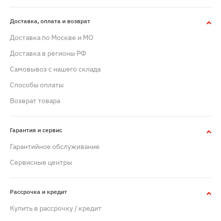
Доставка, оплата и возврат
Доставка по Москве и МО
Доставка в регионы РФ
Самовывоз с нашего склада
Способы оплаты
Возврат товара
Гарантия и сервис
Гарантийное обслуживание
Сервисные центры
Рассрочка и кредит
Купить в рассрочку / кредит