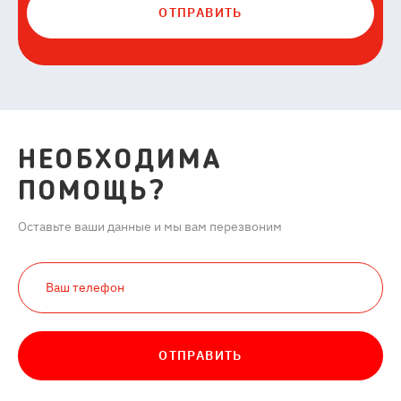
ОТПРАВИТЬ
НЕОБХОДИМА
ПОМОЩЬ?
Оставьте ваши данные и мы вам перезвоним
ОТПРАВИТЬ