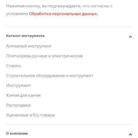
Нажимая кнопку, вы подтверждаете, что согласны с
условиями
Обработки персональных данных.
Каталог инструмента
Алмазный инструмент
Плиткорезы ручные и электрические
Станки
Строительное оборудование и инструмент
Инструмент
Химия для камня
Распродажа
Уцененные и б/у товары
О компании