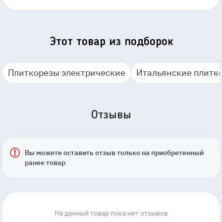
Этот товар из подборок
Плиткорезы электрические
Итальянские плитк
Отзывы
Вы можете оставить отзыв только на приобретенный
ранее товар
На данный товар пока нет отзывов