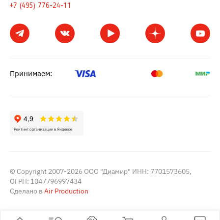
+7 (495) 776-24-11
Принимаем:
© Copyright 2007-2026 ООО "Диамир" ИНН: 7701573605,
ОГРН: 1047796997434
Сделано в
Air Production