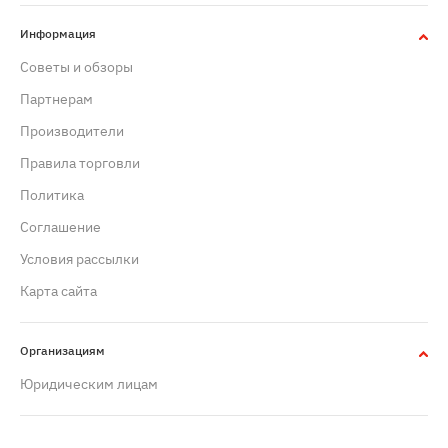
Информация
Советы и обзоры
Партнерам
Производители
Правила торговли
Политика
Cоглашение
Условия рассылки
Карта сайта
Организациям
Юридическим лицам