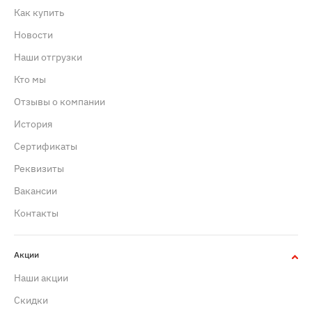
Как купить
Новости
Наши отгрузки
Кто мы
Отзывы о компании
История
Сертификаты
Реквизиты
Вакансии
Контакты
Акции
Наши акции
Скидки