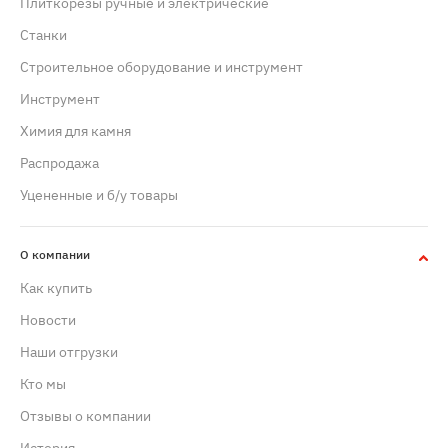
Плиткорезы ручные и электрические
Станки
Строительное оборудование и инструмент
Инструмент
Химия для камня
Распродажа
Уцененные и б/у товары
О компании
Как купить
Новости
Наши отгрузки
Кто мы
Отзывы о компании