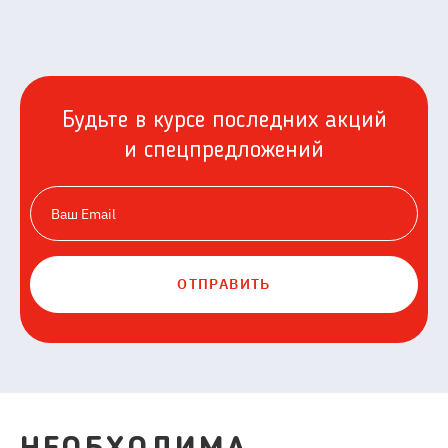
Будьте в курсе последних акций
и спецпредложений
ОТПРАВИТЬ