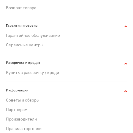
Возврат товара
Гарантия и сервис
Гарантийное обслуживание
Сервисные центры
Рассрочка и кредит
Купить в рассрочку / кредит
Информация
Советы и обзоры
Партнерам
Производители
Правила торговли