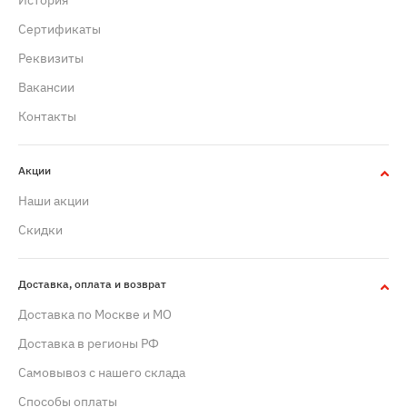
История
Сертификаты
Реквизиты
Вакансии
Контакты
Акции
Наши акции
Скидки
Доставка, оплата и возврат
Доставка по Москве и МО
Доставка в регионы РФ
Самовывоз с нашего склада
Способы оплаты