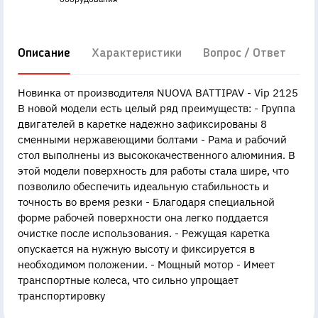
Описание
Характеристики
Вопрос / Ответ
Д
Новинка от производителя NUOVA BATTIPAV - Vip 2125
В новой модели есть целый ряд преимуществ: - Группа
двигателей в каретке надежно зафиксированы 8
сменными нержавеющими болтами - Рама и рабочий
стол выполнены из высококачественного алюминия. В
этой модели поверхность для работы стала шире, что
позволило обеспечить идеальную стабильность и
точность во время резки - Благодаря специальной
форме рабочей поверхности она легко поддается
очистке после использования. - Режущая каретка
опускается на нужную высоту и фиксируется в
необходимом положении. - Мощный мотор - Имеет
транспортные колеса, что сильно упрощает
транспортировку