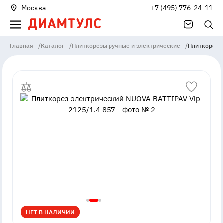
Москва
+7 (495) 776-24-11
Главная
/
Каталог
/
Плиткорезы ручные и электрические
/
Плиткорез э
НЕТ В НАЛИЧИИ
НЕТ В НАЛИЧИИ