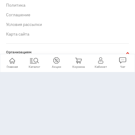
Политика
Cоглашение
Условия рассылки
Карта сайта
Организациям
Юридическим лицам
Главная
Каталог
Акции
Корзина
Кабинет
Чат
+7 (495) 776-24-11
Принимаем: