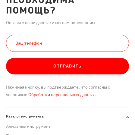
НЕОБХОДИМА
ПОМОЩЬ?
Оставьте ваши данные и мы вам перезвоним
ОТПРАВИТЬ
Нажимая кнопку, вы подтверждаете, что согласны с
условиями
Обработки персональных данных.
Каталог инструмента
Алмазный инструмент