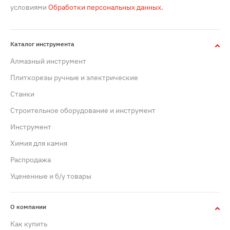
условиями
Обработки персональных данных.
Каталог инструмента
Алмазный инструмент
Плиткорезы ручные и электрические
Станки
Строительное оборудование и инструмент
Инструмент
Химия для камня
Распродажа
Уцененные и б/у товары
О компании
Как купить