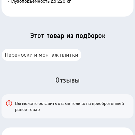
- Глузоподъёмность до 220 кг
Этот товар из подборок
Переноски и монтаж плитки
Отзывы
Вы можете оставить отзыв только на приобретенный
ранее товар