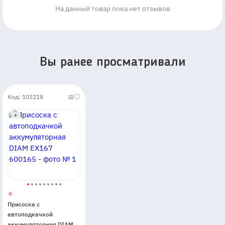
На данный товар пока нет отзывов
Вы ранее просматривали
Код: 102218
Присоска с
автоподкачкой
аккумуляторная DIAM