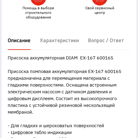
Помощь в выборе
Свой сервисный
строительного
центр
оборудования
Описание
Характеристики
Вопрос / Ответ
Д
Присоска аккумуляторная DIAM EX-167 600165
Присоска помповая аккумуляторная EX-167 600165
предназначена для перемещения материала с
гладкими поверхностями. Оснащена встроенным
электрическим насосом с датчиком давления и
цифровым дисплеем. Состоит из высокопрочного
пластика с устойчивой резиновой нескользящей
мембраной.
- Для гладких и шероховатых поверхностей
- Цифровое табло индикации