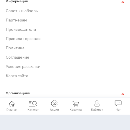
Информация
Советы и обзоры
Партнерам
Производители
Правила торговли
Политика
Cоглашение
Условия рассылки
Карта сайта
Организациям
Юридическим лицам
Главная
Каталог
Акции
Корзина
Кабинет
Чат
+7 (495) 776-24-11