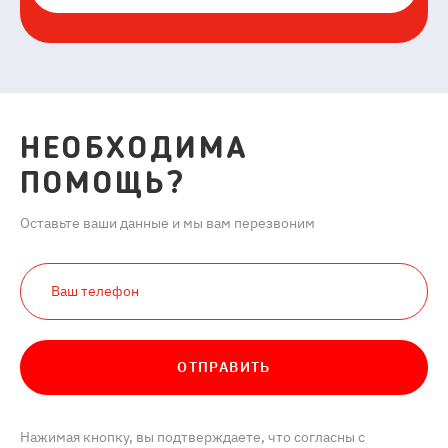
НЕОБХОДИМА
ПОМОЩЬ?
Оставьте ваши данные и мы вам перезвоним
ОТПРАВИТЬ
Нажимая кнопку, вы подтверждаете, что согласны с