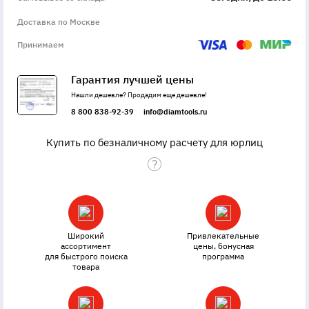
Доставка по Москве
Принимаем
Гарантия лучшей цены
Нашли дешевле? Продадим еще дешевле!
8 800 838-92-39
info@diamtools.ru
Купить по безналичному расчету для юрлиц
Широкий
Привлекательные
ассортимент
цены, бонусная
для быстрого поиска
программа
товара