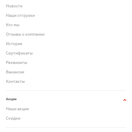
Новости
Наши отгрузки
Кто мы
Отзывы о компании
История
Сертификаты
Реквизиты
Вакансии
Контакты
Акции
Наши акции
Скидки