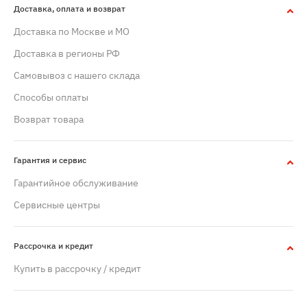
Доставка, оплата и возврат
Доставка по Москве и МО
Доставка в регионы РФ
Самовывоз с нашего склада
Способы оплаты
Возврат товара
Гарантия и сервис
Гарантийное обслуживание
Сервисные центры
Рассрочка и кредит
Купить в рассрочку / кредит