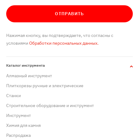
ОТПРАВИТЬ
Нажимая кнопку, вы подтверждаете, что согласны с
условиями
Обработки персональных данных.
Каталог инструмента
Алмазный инструмент
Плиткорезы ручные и электрические
Станки
Строительное оборудование и инструмент
Инструмент
Химия для камня
Распродажа