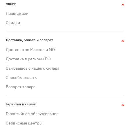
Акции
Наши акции
Скидки
Доставка, оплата и возврат
Доставка по Москве и МО
Доставка в регионы РФ
Самовывоз с нашего склада
Способы оплаты
Возврат товара
Гарантия и сервис
Гарантийное обслуживание
Сервисные центры