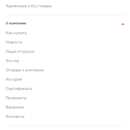
Уцененные и б/у товары
О компании
Как купить
Новости
Наши отгрузки
Кто мы
Отзывы о компании
История
Сертификаты
Реквизиты
Вакансии
Контакты