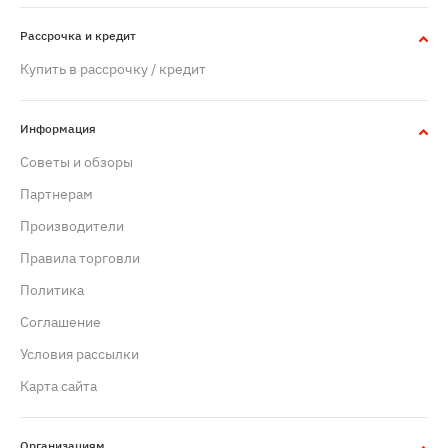
Рассрочка и кредит
Купить в рассрочку / кредит
Информация
Советы и обзоры
Партнерам
Производители
Правила торговли
Политика
Cоглашение
Условия рассылки
Карта сайта
Организациям