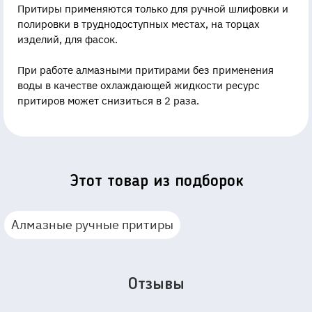
Притиры применяются только для ручной шлифовки и
полировки в труднодоступных местах, на торцах
изделий, для фасок.
При работе алмазными притирами без применения
воды в качестве охлаждающей жидкости ресурс
притиров может снизиться в 2 раза.
Этот товар из подборок
Алмазные ручные притиры
Отзывы