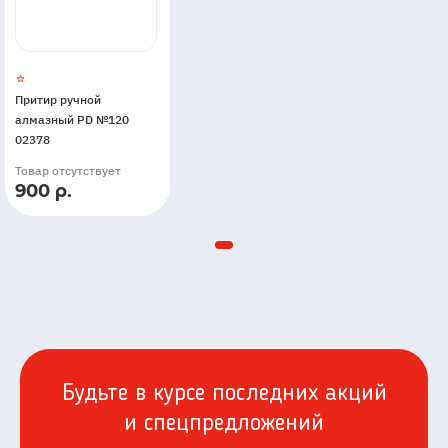
Притир ручной
алмазный PD №120
02378
Товар отсутствует
900 р.
Будьте в курсе последних акций
и спецпредложений