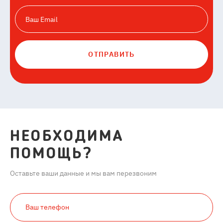
ОТПРАВИТЬ
НЕОБХОДИМА
ПОМОЩЬ?
Оставьте ваши данные и мы вам перезвоним