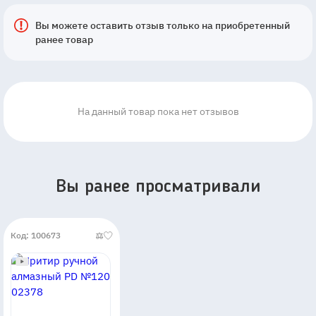
Вы можете оставить отзыв только на приобретенный
ранее товар
На данный товар пока нет отзывов
Вы ранее просматривали
Код: 100673