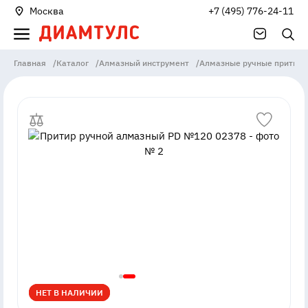
Москва
+7 (495) 776-24-11
Главная
/
Каталог
/
Алмазный инструмент
/
Алмазные ручные притир
НЕТ В НАЛИЧИИ
НЕТ В НАЛИЧИИ