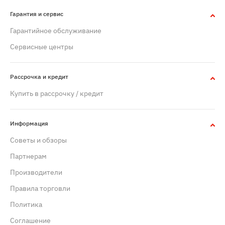
Гарантия и сервис
Гарантийное обслуживание
Сервисные центры
Рассрочка и кредит
Купить в рассрочку / кредит
Информация
Советы и обзоры
Партнерам
Производители
Правила торговли
Политика
Cоглашение