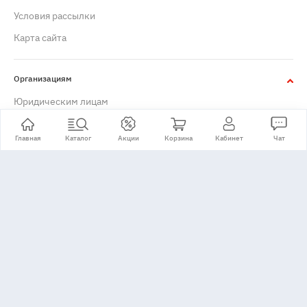
Условия рассылки
Карта сайта
Организациям
Юридическим лицам
Главная
Каталог
Акции
Корзина
Кабинет
Чат
+7 (495) 776-24-11
Принимаем: