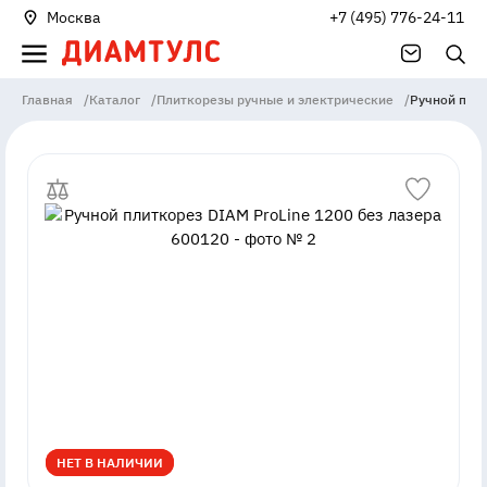
Москва
+7 (495) 776-24-11
Главная
/
Каталог
/
Плиткорезы ручные и электрические
/
Ручной плит
НЕТ В НАЛИЧИИ
НЕТ В НАЛИЧИИ