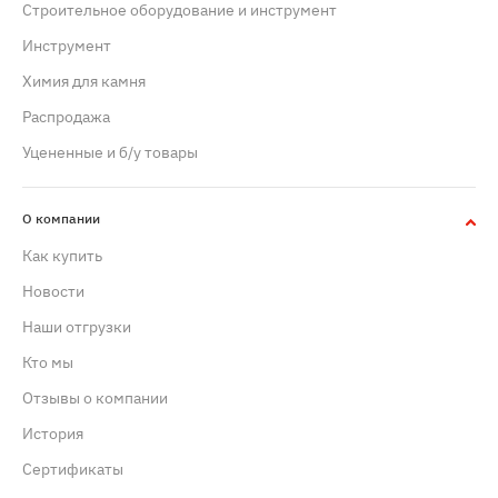
Строительное оборудование и инструмент
Инструмент
Химия для камня
Распродажа
Уцененные и б/у товары
О компании
Как купить
Новости
Наши отгрузки
Кто мы
Отзывы о компании
История
Сертификаты