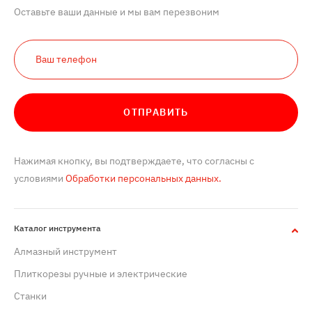
Оставьте ваши данные и мы вам перезвоним
ОТПРАВИТЬ
Нажимая кнопку, вы подтверждаете, что согласны с
условиями
Обработки персональных данных.
Каталог инструмента
Алмазный инструмент
Плиткорезы ручные и электрические
Станки