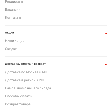
Реквизиты
Вакансии
Контакты
Акции
Наши акции
Скидки
Доставка, оплата и возврат
Доставка по Москве и МО
Доставка в регионы РФ
Самовывоз с нашего склада
Способы оплаты
Возврат товара