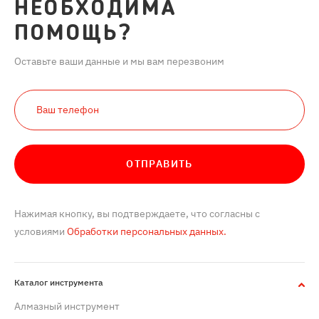
НЕОБХОДИМА
ПОМОЩЬ?
Оставьте ваши данные и мы вам перезвоним
ОТПРАВИТЬ
Нажимая кнопку, вы подтверждаете, что согласны с
условиями
Обработки персональных данных.
Каталог инструмента
Алмазный инструмент