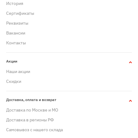
История
Сертификаты
Реквизиты
Вакансии
Контакты
Акции
Наши акции
Скидки
Доставка, оплата и возврат
Доставка по Москве и МО
Доставка в регионы РФ
Самовывоз с нашего склада