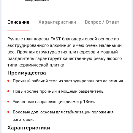
Описание
Характеристики
Вопрос / Ответ
Д
Ручные плиткорезы FAST благодаря своей основе из
экструдированного алюминия имею очень маленький
вес. Прочная структура этих плиткорезов и мощный
разделитель гарантирует качественную резку любого
типа керамической плитки.
Преимущества
Прочный рабочий стол из экструдированного алюминия.
Новый более прочный и мощный разделитель.
Усиленные направляющие диаметр 18мм.
Боковые доп. основы для стабилизации положения
заготовки.
Характеристики