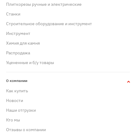
Плиткорезы ручные и электрические
Станки
Строительное оборудование и инструмент
Инструмент
Химия для камня
Распродажа
Уцененные и б/у товары
О компании
Как купить
Новости
Наши отгрузки
Кто мы
Отзывы о компании