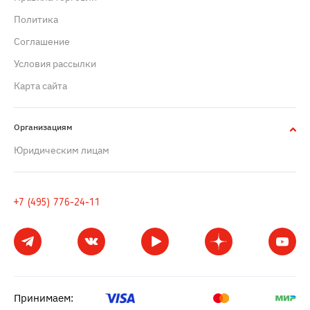
Политика
Cоглашение
Условия рассылки
Карта сайта
Организациям
Юридическим лицам
+7 (495) 776-24-11
Принимаем: