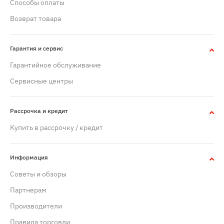
Способы оплаты
Возврат товара
Гарантия и сервис
Гарантийное обслуживание
Сервисные центры
Рассрочка и кредит
Купить в рассрочку / кредит
Информация
Советы и обзоры
Партнерам
Производители
Правила торговли