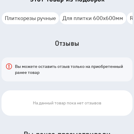
Плиткорезы ручные
Для плитки 600х600мм
R
Отзывы
Вы можете оставить отзыв только на приобретенный
ранее товар
На данный товар пока нет отзывов