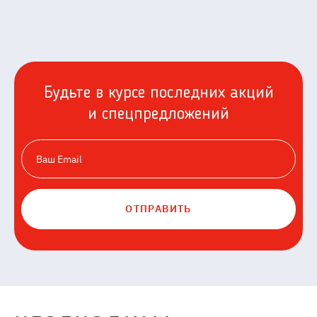
Будьте в курсе последних акций
и спецпредложений
ОТПРАВИТЬ