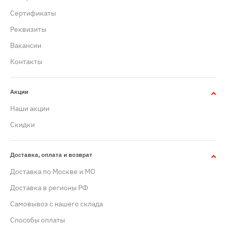
Сертификаты
Реквизиты
Вакансии
Контакты
Акции
Наши акции
Скидки
Доставка, оплата и возврат
Доставка по Москве и МО
Доставка в регионы РФ
Самовывоз с нашего склада
Способы оплаты