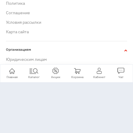
Политика
Cоглашение
Условия рассылки
Карта сайта
Организациям
Юридическим лицам
Главная
Каталог
Акции
Корзина
Кабинет
Чат
+7 (495) 776-24-11
Принимаем: