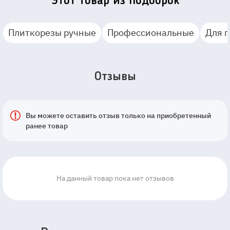
Этот товар из подборок
Плиткорезы ручные
Профессиональные
Для 
Отзывы
Вы можете оставить отзыв только на приобретенный
ранее товар
На данный товар пока нет отзывов