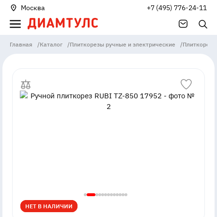
Москва
+7 (495) 776-24-11
Главная
/
Каталог
/
Плиткорезы ручные и электрические
/
Плиткорезы
НЕТ В НАЛИЧИИ
НЕТ В НАЛИЧИИ