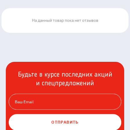
На данный товар пока нет отзывов
Будьте в курсе последних акций
и спецпредложений
ОТПРАВИТЬ