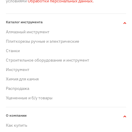
условиями
Обработки персональных данных.
Каталог инструмента
Алмазный инструмент
Плиткорезы ручные и электрические
Станки
Строительное оборудование и инструмент
Инструмент
Химия для камня
Распродажа
Уцененные и б/у товары
О компании
Как купить