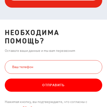
НЕОБХОДИМА
ПОМОЩЬ?
Оставьте ваши данные и мы вам перезвоним
ОТПРАВИТЬ
Нажимая кнопку, вы подтверждаете, что согласны с