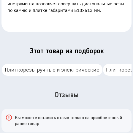
инструмента позволяет совершать диагональные резы
по камню и плитке габаритами 513х513 мм.
Этот товар из подборок
Плиткорезы ручные и электрические
Плиткорез
Отзывы
Вы можете оставить отзыв только на приобретенный
ранее товар