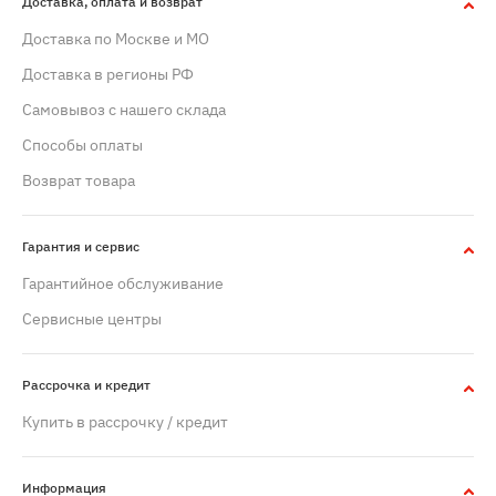
Доставка, оплата и возврат
Доставка по Москве и МО
Доставка в регионы РФ
Самовывоз с нашего склада
Способы оплаты
Возврат товара
Гарантия и сервис
Гарантийное обслуживание
Сервисные центры
Рассрочка и кредит
Купить в рассрочку / кредит
Информация