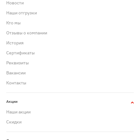
Новости
Наши отгрузки
Кто мы
Отзывы о компании
История
Сертификаты
Реквизиты
Вакансии
Контакты
Акции
Наши акции
Скидки