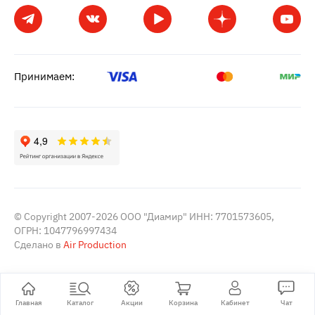
Принимаем:
© Copyright 2007-2026 ООО "Диамир" ИНН: 7701573605,
ОГРН: 1047796997434
Сделано в
Air Production
Главная
Каталог
Акции
Корзина
Кабинет
Чат