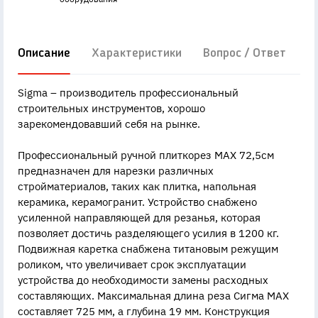
Описание
Характеристики
Вопрос / Ответ
Д
Sigma – производитель профессиональный
строительных инструментов, хорошо
зарекомендовавший себя на рынке.
Профессиональный ручной плиткорез MAX 72,5см
предназначен для нарезки различных
стройматериалов, таких как плитка, напольная
керамика, керамогранит. Устройство снабжено
усиленной направляющей для резанья, которая
позволяет достичь разделяющего усилия в 1200 кг.
Подвижная каретка снабжена титановым режущим
роликом, что увеличивает срок эксплуатации
устройства до необходимости замены расходных
составляющих. Максимальная длина реза Сигма MAX
составляет 725 мм, а глубина 19 мм. Конструкция