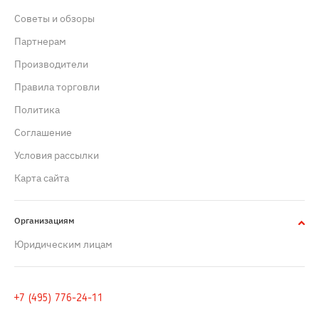
Советы и обзоры
Партнерам
Производители
Правила торговли
Политика
Cоглашение
Условия рассылки
Карта сайта
Организациям
Юридическим лицам
+7 (495) 776-24-11