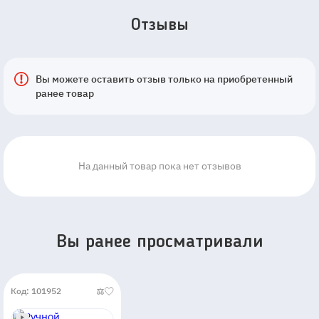
Отзывы
Вы можете оставить отзыв только на приобретенный
ранее товар
На данный товар пока нет отзывов
Вы ранее просматривали
Код: 101952