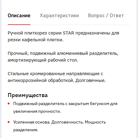
Описание
Характеристики
Вопрос / Ответ
Д
Ручной плиткорез серии STAR предназначены для
резки кафельной плитки.
Прочный, подвижный алюминиевый разделитель,
амортизирующий рабочий стол.
Стальные хромированные направляющие с
антикоррозийной обработкой. Долговечные.
Преимущества
Подвижный разделитель с закрытым бегунком для
увеличения прочности.
Усиленная основа. Долговечность. Мощность
разделения.