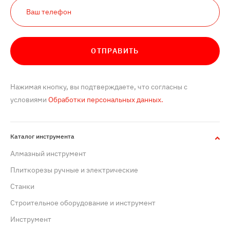
ОТПРАВИТЬ
Нажимая кнопку, вы подтверждаете, что согласны с
условиями
Обработки персональных данных.
Каталог инструмента
Алмазный инструмент
Плиткорезы ручные и электрические
Станки
Строительное оборудование и инструмент
Инструмент