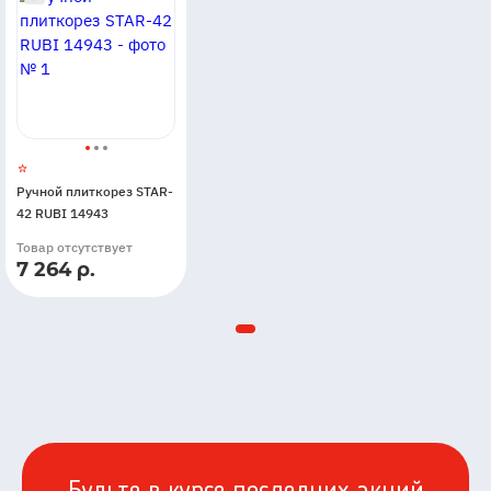
Ручной плиткорез STAR-
42 RUBI 14943
Товар отсутствует
7 264 р.