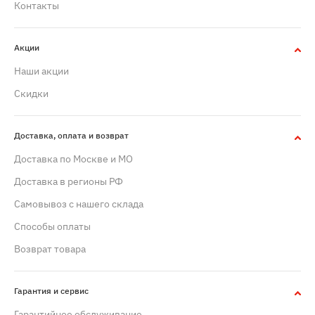
Контакты
Акции
Наши акции
Скидки
Доставка, оплата и возврат
Доставка по Москве и МО
Доставка в регионы РФ
Самовывоз с нашего склада
Способы оплаты
Возврат товара
Гарантия и сервис
Гарантийное обслуживание