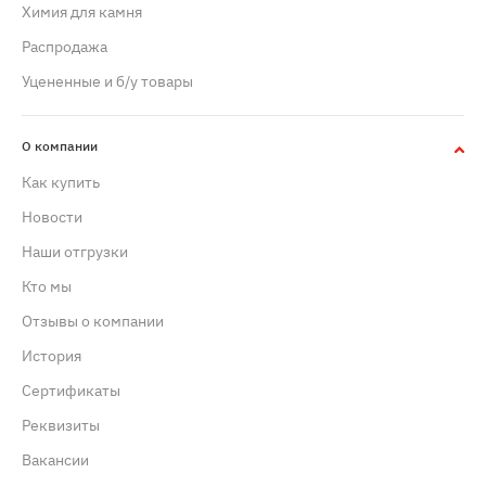
Химия для камня
Распродажа
Уцененные и б/у товары
О компании
Как купить
Новости
Наши отгрузки
Кто мы
Отзывы о компании
История
Сертификаты
Реквизиты
Вакансии