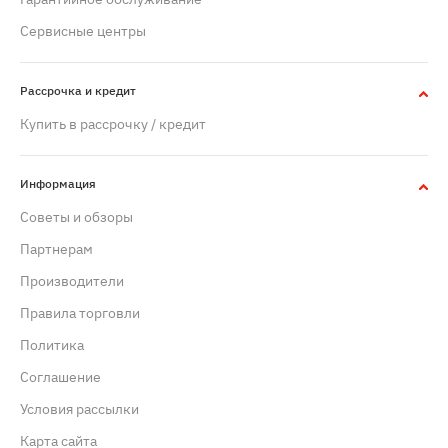
Сервисные центры
Рассрочка и кредит
Купить в рассрочку / кредит
Информация
Советы и обзоры
Партнерам
Производители
Правила торговли
Политика
Cоглашение
Условия рассылки
Карта сайта