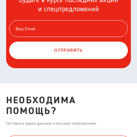
Будьте в курсе последних акций
и спецпредложений
ОТПРАВИТЬ
НЕОБХОДИМА
ПОМОЩЬ?
Оставьте ваши данные и мы вам перезвоним