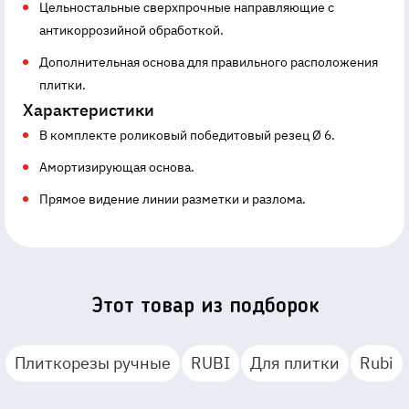
Цельностальные сверхпрочные направляющие с
антикоррозийной обработкой.
Дополнительная основа для правильного расположения
плитки.
Характеристики
В комплекте роликовый победитовый резец Ø 6.
Амортизирующая основа.
Прямое видение линии разметки и разлома.
Этот товар из подборок
Плиткорезы ручные
RUBI
Для плитки
Rubi