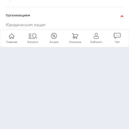
Организациям
Юридическим лицам
Главная
Каталог
Акции
Корзина
Кабинет
Чат
+7 (495) 776-24-11
Принимаем: