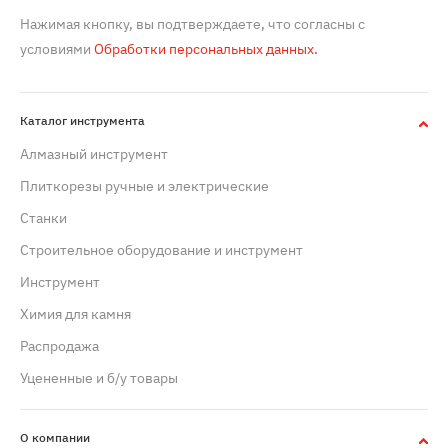
Нажимая кнопку, вы подтверждаете, что согласны с
условиями
Обработки персональных данных.
Каталог инструмента
Алмазный инструмент
Плиткорезы ручные и электрические
Станки
Строительное оборудование и инструмент
Инструмент
Химия для камня
Распродажа
Уцененные и б/у товары
О компании