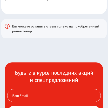
Вы можете оставить отзыв только на приобретенный
ранее товар
Будьте в курсе последних акций
и спецпредложений