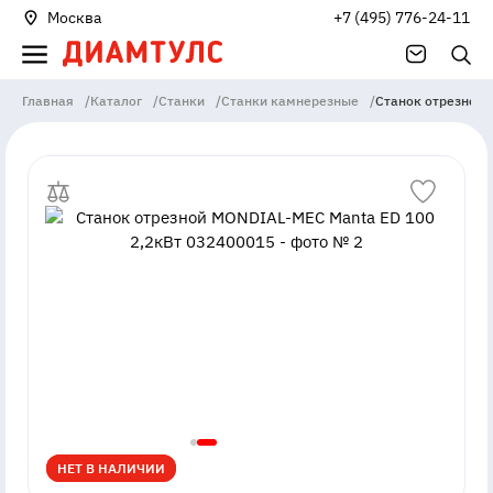
Москва
+7 (495) 776-24-11
Главная
/
Каталог
/
Станки
/
Станки камнерезные
/
Станок отрезной 
НЕТ В НАЛИЧИИ
НЕТ В НАЛИЧИИ