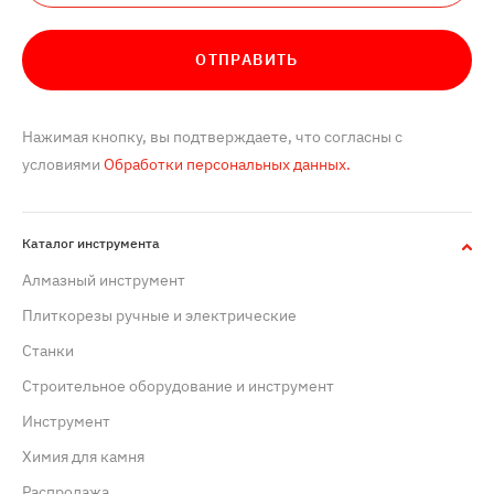
ОТПРАВИТЬ
Нажимая кнопку, вы подтверждаете, что согласны с
условиями
Обработки персональных данных.
Каталог инструмента
Алмазный инструмент
Плиткорезы ручные и электрические
Станки
Строительное оборудование и инструмент
Инструмент
Химия для камня
Распродажа