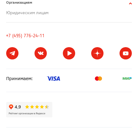
Организациям
Юридическим лицам
+7 (495) 776-24-11
Принимаем: