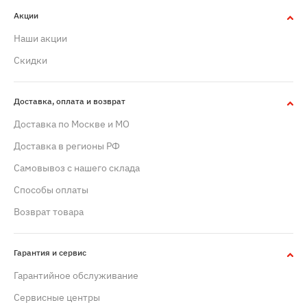
Акции
Наши акции
Скидки
Доставка, оплата и возврат
Доставка по Москве и МО
Доставка в регионы РФ
Самовывоз с нашего склада
Способы оплаты
Возврат товара
Гарантия и сервис
Гарантийное обслуживание
Сервисные центры