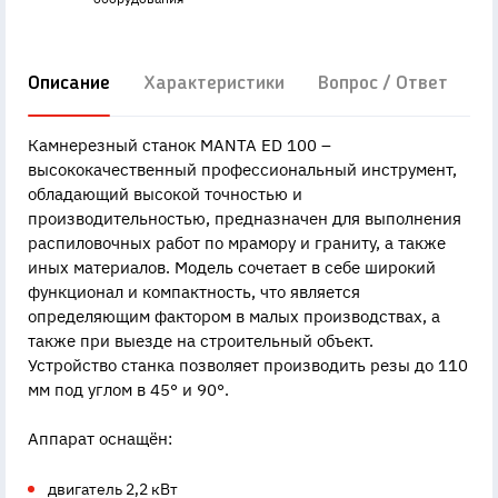
Описание
Характеристики
Вопрос / Ответ
Д
Камнерезный станок MANTA ED 100 –
высококачественный профессиональный инструмент,
обладающий высокой точностью и
производительностью, предназначен для выполнения
распиловочных работ по мрамору и граниту, а также
иных материалов. Модель сочетает в себе широкий
функционал и компактность, что является
определяющим фактором в малых производствах, а
также при выезде на строительный объект.
Устройство станка позволяет производить резы до 110
мм под углом в 45° и 90°.
Аппарат оснащён:
двигатель 2,2 кВт