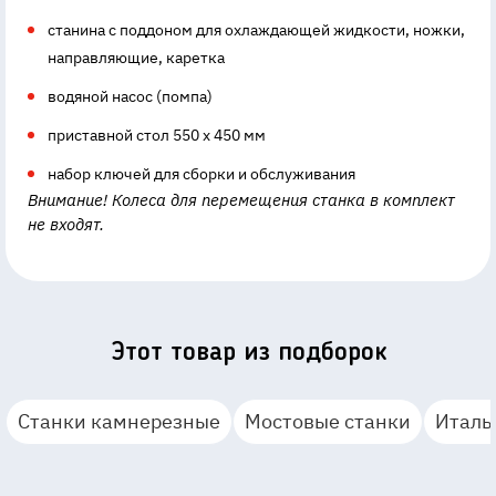
станина с поддоном для охлаждающей жидкости, ножки,
направляющие, каретка
водяной насос (помпа)
приставной стол 550 х 450 мм
набор ключей для сборки и обслуживания
Внимание! Колеса для перемещения станка в комплект
не входят.
Этот товар из подборок
Станки камнерезные
Мостовые станки
Италь