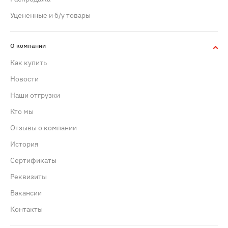
Уцененные и б/у товары
О компании
Как купить
Новости
Наши отгрузки
Кто мы
Отзывы о компании
История
Сертификаты
Реквизиты
Вакансии
Контакты