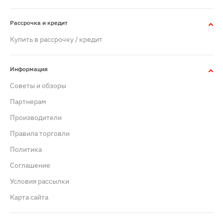
Рассрочка и кредит
Купить в рассрочку / кредит
Информация
Советы и обзоры
Партнерам
Производители
Правила торговли
Политика
Cоглашение
Условия рассылки
Карта сайта