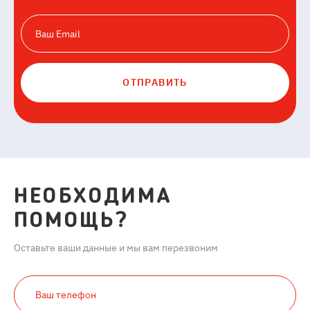
ОТПРАВИТЬ
НЕОБХОДИМА
ПОМОЩЬ?
Оставьте ваши данные и мы вам перезвоним