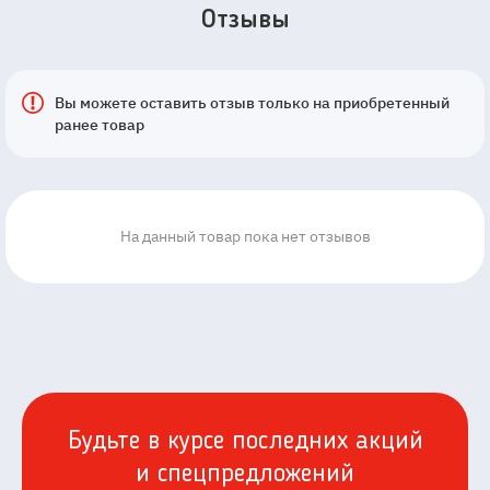
Отзывы
Вы можете оставить отзыв только на приобретенный
ранее товар
На данный товар пока нет отзывов
Будьте в курсе последних акций
и спецпредложений