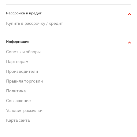
Рассрочка и кредит
Купить в рассрочку / кредит
Информация
Советы и обзоры
Партнерам
Производители
Правила торговли
Политика
Cоглашение
Условия рассылки
Карта сайта