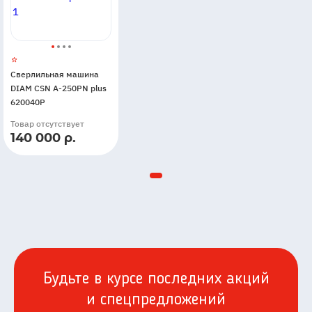
Сверлильная машина
DIAM CSN А-250PN plus
620040P
Товар отсутствует
140 000 р.
Будьте в курсе последних акций
и спецпредложений