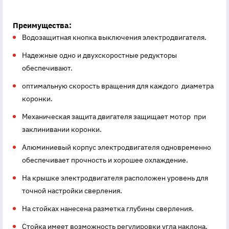
Преимущества:
Водозащитная кнопка выключения электродвигателя.
Надежные одно и двухскоростные редукторы
обеспечивают.
оптимальную скорость вращения для каждого диаметра
коронки.
Механическая защита двигателя защищает мотор при
заклинивании коронки.
Алюминиевый корпус электродвигателя одновременно
обеспечивает прочность и хорошее охлаждение.
На крышке электродвигателя расположен уровень для
точной настройки сверления.
На стойках нанесена разметка глубины сверления.
Стойка имеет возможность регулировки угла наклона.