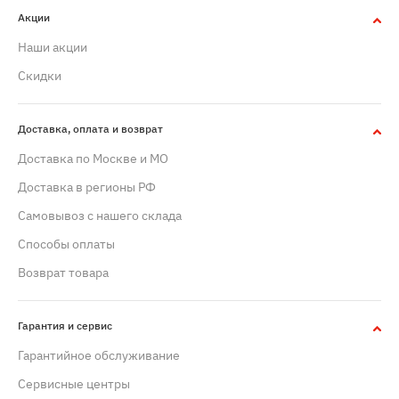
Акции
Наши акции
Скидки
Доставка, оплата и возврат
Доставка по Москве и МО
Доставка в регионы РФ
Самовывоз с нашего склада
Способы оплаты
Возврат товара
Гарантия и сервис
Гарантийное обслуживание
Сервисные центры