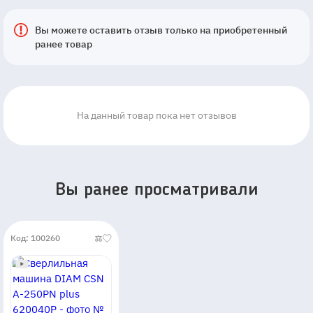
Вы можете оставить отзыв только на приобретенный
ранее товар
На данный товар пока нет отзывов
Вы ранее просматривали
Код: 100260