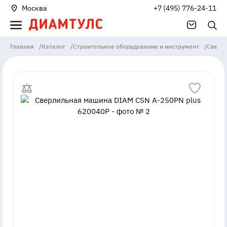
Москва
+7 (495) 776-24-11
Главная
/
Каталог
/
Строительное оборудование и инструмент
/
Сверл