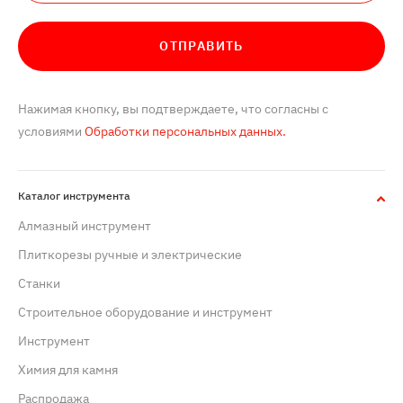
ОТПРАВИТЬ
Нажимая кнопку, вы подтверждаете, что согласны с
условиями
Обработки персональных данных.
Каталог инструмента
Алмазный инструмент
Плиткорезы ручные и электрические
Станки
Строительное оборудование и инструмент
Инструмент
Химия для камня
Распродажа