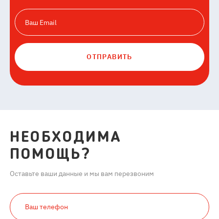
ОТПРАВИТЬ
НЕОБХОДИМА
ПОМОЩЬ?
Оставьте ваши данные и мы вам перезвоним