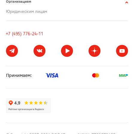
Организациям
Юридическим лицам
+7 (495) 776-24-11
Принимаем: