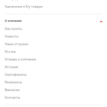
Уцененные и б/у товары
О компании
Как купить
Новости
Наши отгрузки
Кто мы
Отзывы о компании
История
Сертификаты
Реквизиты
Вакансии
Контакты