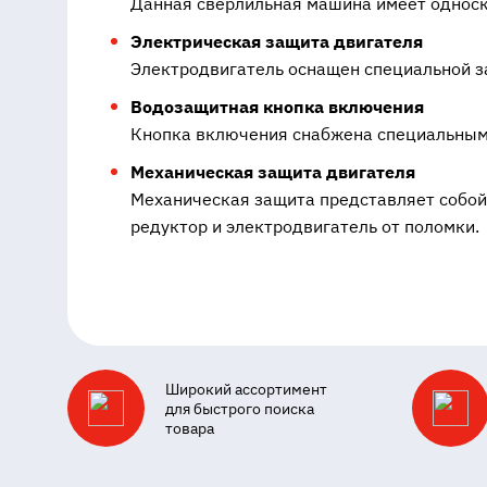
Данная сверлильная машина имеет односк
Электрическая защита двигателя
Электродвигатель оснащен специальной з
Водозащитная кнопка включения
Кнопка включения снабжена специальным 
Механическая защита двигателя
Механическая защита представляет собой
редуктор и электродвигатель от поломки.
Широкий ассортимент
для быстрого поиска
товара