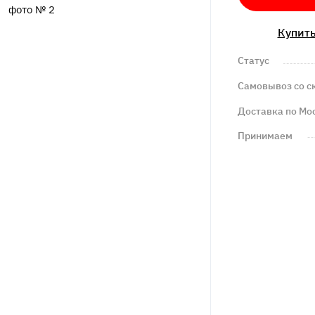
Купить
Статус
Самовывоз со с
Доставка по Мо
Принимаем