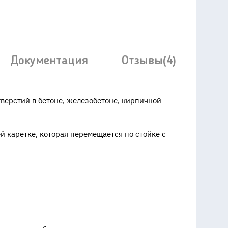
Документация
Отзывы(4)
верстий в бетоне, железобетоне, кирпичной
й каретке, которая перемещается по стойке с