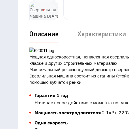
Описание
Характеристики
Мощная односкоростная, ненаклонная сверлильн
кладке и других строительных материалах.
Максимальный рекомендуемый диаметр сверлени
Сверлильная машина состоит из станины (стойки
помощью зубчатой рейки.
Гарантия 1 год
Начинает своё действие с момента покупк
Мощность электродвигателя
2.1кВт, 220
Одна скорость