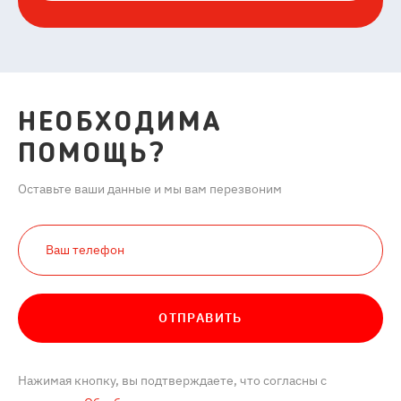
НЕОБХОДИМА
ПОМОЩЬ?
Оставьте ваши данные и мы вам перезвоним
ОТПРАВИТЬ
Нажимая кнопку, вы подтверждаете, что согласны с