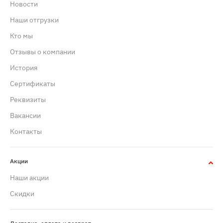
Новости
Наши отгрузки
Кто мы
Отзывы о компании
История
Сертификаты
Реквизиты
Вакансии
Контакты
Акции
Наши акции
Скидки