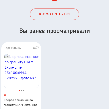
ПОСМОТРЕТЬ ВСЕ
Вы ранее просматривали
Код: 100736
Сверло алмазное по
граниту DIAM Extra-Line