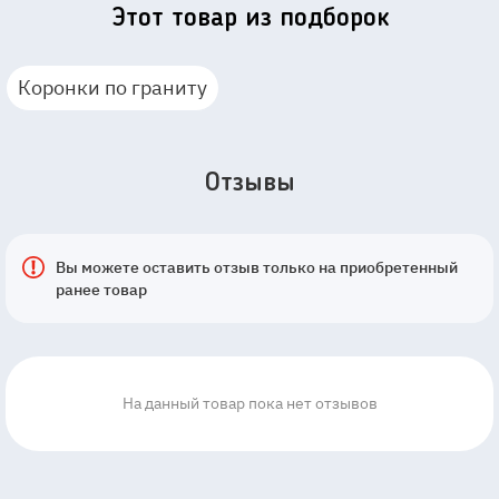
Этот товар из подборок
Коронки по граниту
Отзывы
Вы можете оставить отзыв только на приобретенный
ранее товар
На данный товар пока нет отзывов