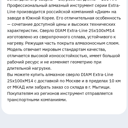
Профессиональный алмазный инструмент серии Extra-
Line производится российской компанией «Диам» на
заводе в Южной Корее. Его отличительная особенность
— сочетание доступной цены и высоких технических
характеристик. Сверло DIAM Extra-Line 25x100xМ14
изготовлено из сверхпрочного сплава, устойчивого к
нагреву. Режущая часть покрыта алмазоносным слоем.
Модель отвечает мировым стандартам качества,
отличается высокой износостойкостью, имеет большой
рабочий ресурс и не изменяет геометрию при
длительной нагрузке.
Вы можете купить алмазное сверло DIAM Extra-Line
25x100xМ14 с доставкой по Москве и в пределах 10 км
от МКАД или забрать заказ со склада в г. Мытищи.
Покупателям из регионов инструмент отправляется
транспортными компаниями.