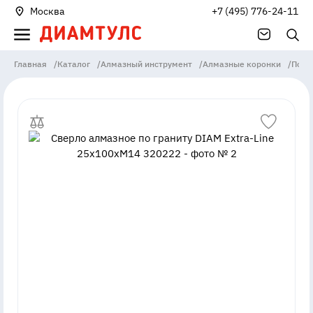
Москва
+7 (495) 776-24-11
Главная
/
Каталог
/
Алмазный инструмент
/
Алмазные коронки
/
По г