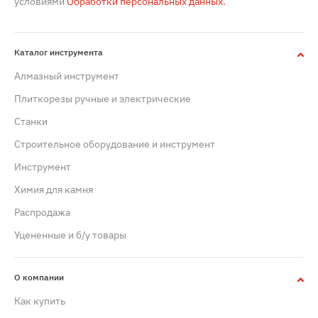
условиями
Обработки персональных данных.
Каталог инструмента
Алмазный инструмент
Плиткорезы ручные и электрические
Станки
Строительное оборудование и инструмент
Инструмент
Химия для камня
Распродажа
Уцененные и б/у товары
О компании
Как купить