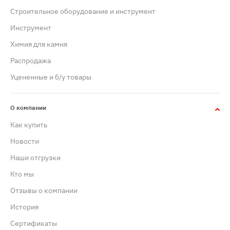
Строительное оборудование и инструмент
Инструмент
Химия для камня
Распродажа
Уцененные и б/у товары
О компании
Как купить
Новости
Наши отгрузки
Кто мы
Отзывы о компании
История
Сертификаты