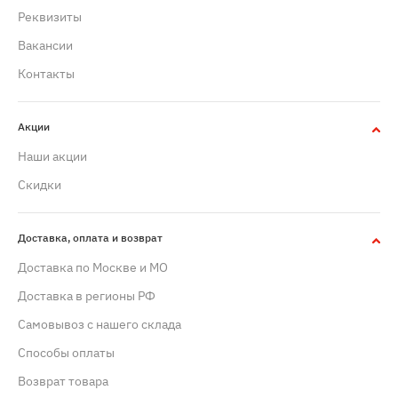
Реквизиты
Вакансии
Контакты
Акции
Наши акции
Скидки
Доставка, оплата и возврат
Доставка по Москве и МО
Доставка в регионы РФ
Самовывоз с нашего склада
Способы оплаты
Возврат товара