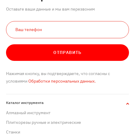
Оставьте ваши данные и мы вам перезвоним
ОТПРАВИТЬ
Нажимая кнопку, вы подтверждаете, что согласны с
условиями
Обработки персональных данных.
Каталог инструмента
Алмазный инструмент
Плиткорезы ручные и электрические
Станки