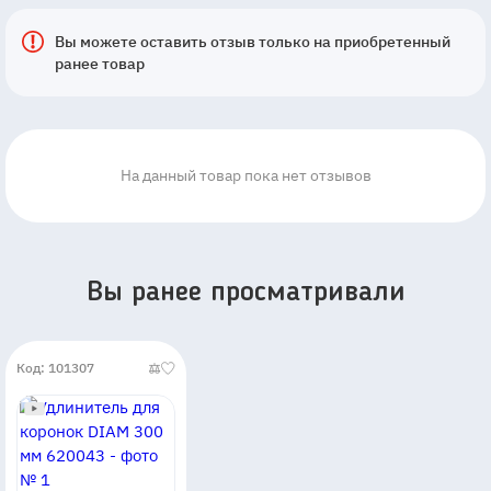
Вы можете оставить отзыв только на приобретенный
ранее товар
На данный товар пока нет отзывов
Вы ранее просматривали
Код: 101307