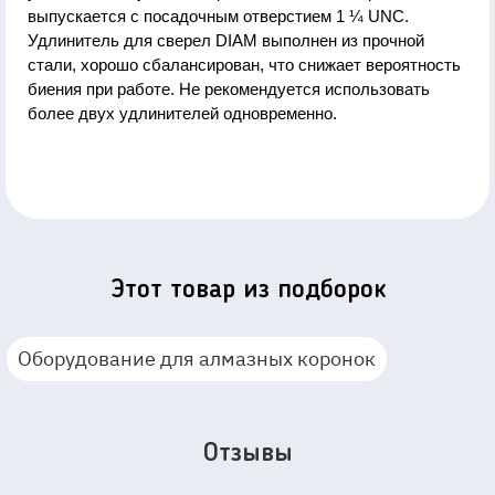
выпускается с посадочным отверстием 1 ¼ UNC.
Удлинитель для сверел DIAM выполнен из прочной
стали, хорошо сбалансирован, что снижает вероятность
биения при работе. Не рекомендуется использовать
более двух удлинителей одновременно.
Этот товар из подборок
Оборудование для алмазных коронок
Отзывы