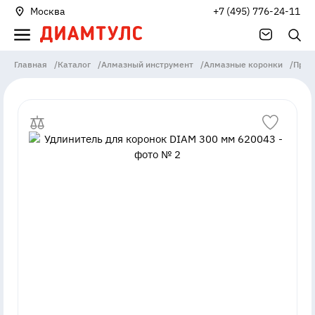
Москва
+7 (495) 776-24-11
Главная
/
Каталог
/
Алмазный инструмент
/
Алмазные коронки
/
Прин