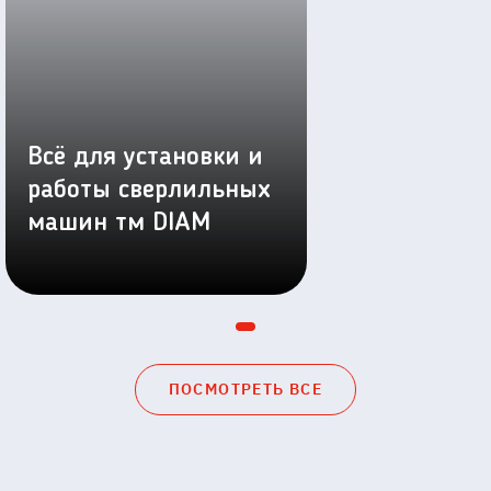
Всё для установки и
работы сверлильных
машин тм DIAM
ПОСМОТРЕТЬ ВСЕ