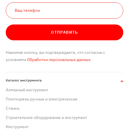
ОТПРАВИТЬ
Нажимая кнопку, вы подтверждаете, что согласны с
условиями
Обработки персональных данных.
Каталог инструмента
Алмазный инструмент
Плиткорезы ручные и электрические
Станки
Строительное оборудование и инструмент
Инструмент