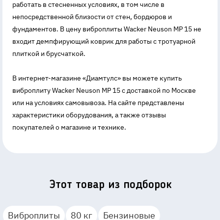
работать в стесненных условиях, в том числе в
непосредственной близости от стен, бордюров и
фундаментов. В цену виброплиты Wacker Neuson MP 15 не
входит демпфирующий коврик для работы с тротуарной
плиткой и брусчаткой.
В интернет-магазине «Диамтулс» вы можете купить
виброплиту Wacker Neuson MP 15 с доставкой по Москве
или на условиях самовывоза. На сайте представлены
характеристики оборудования, а также отзывы
покупателей о магазине и технике.
Этот товар из подборок
Виброплиты
80 кг
Бензиновые