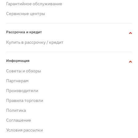
Гарантийное обслуживание
Сервисные центры
Рассрочка и кредит
Купить в рассрочку / кредит
Информация
Советы и обзоры
Партнерам
Производители
Правила торговли
Политика
Cоглашение
Условия рассылки