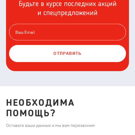
Будьте в курсе последних акций
и спецпредложений
ОТПРАВИТЬ
НЕОБХОДИМА
ПОМОЩЬ?
Оставьте ваши данные и мы вам перезвоним