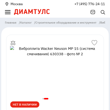
Москва
+7 (495) 776-24-11
Главная
/
Каталог
/
Строительное оборудование и инструмент
/
Вибро
НЕТ В НАЛИЧИИ
НЕТ В НАЛИЧИИ