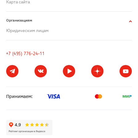
Карта сайта
Организациям
Юридическим лицам
+7 (495) 776-24-11
Принимаем: