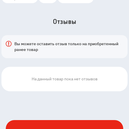
Отзывы
Вы можете оставить отзыв только на приобретенный
ранее товар
На данный товар пока нет отзывов