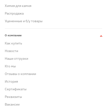
Химия для камня
Распродажа
Уцененные и б/у товары
О компании
Как купить
Новости
Наши отгрузки
Кто мы
Отзывы о компании
История
Сертификаты
Реквизиты
Вакансии