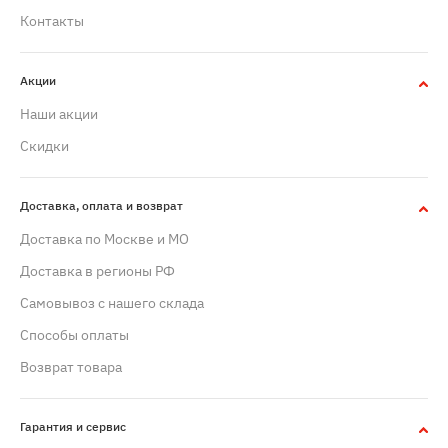
Контакты
Акции
Наши акции
Скидки
Доставка, оплата и возврат
Доставка по Москве и МО
Доставка в регионы РФ
Самовывоз с нашего склада
Способы оплаты
Возврат товара
Гарантия и сервис