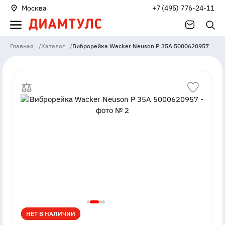
Москва
+7 (495) 776-24-11
Главная
/
Каталог
/
Виброрейка Wacker Neuson P 35A 5000620957
НЕТ В НАЛИЧИИ
НЕТ В НАЛИЧИИ