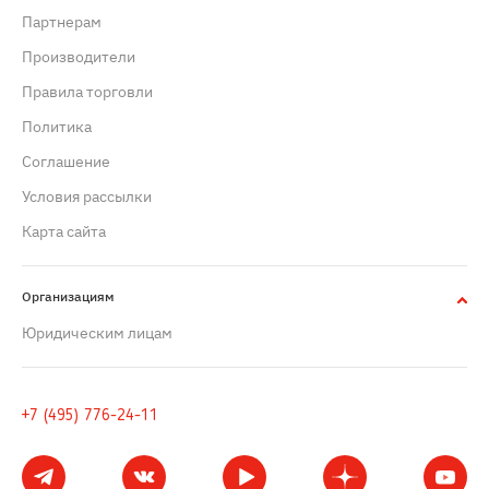
Партнерам
Производители
Правила торговли
Политика
Cоглашение
Условия рассылки
Карта сайта
Организациям
Юридическим лицам
+7 (495) 776-24-11