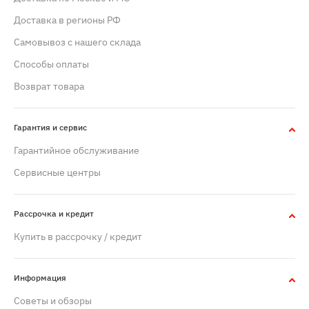
Доставка в регионы РФ
Самовывоз с нашего склада
Способы оплаты
Возврат товара
Гарантия и сервис
Гарантийное обслуживание
Сервисные центры
Рассрочка и кредит
Купить в рассрочку / кредит
Информация
Советы и обзоры