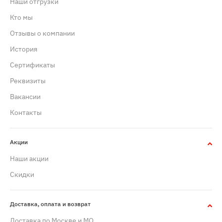
Наши отгрузки
Кто мы
Отзывы о компании
История
Сертификаты
Реквизиты
Вакансии
Контакты
Акции
Наши акции
Скидки
Доставка, оплата и возврат
Доставка по Москве и МО