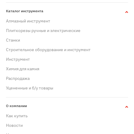
Каталог инструмента
Алмазный инструмент
Плиткорезы ручные и электрические
Станки
Строительное оборудование и инструмент
Инструмент
Химия для камня
Распродажа
Уцененные и б/у товары
О компании
Как купить
Новости