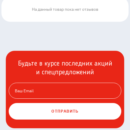
На данный товар пока нет отзывов
Будьте в курсе последних акций
и спецпредложений
ОТПРАВИТЬ