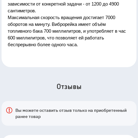
зависимости от конкретной задачи - от 1200 до 4900
сантиметров.
Максимальная скорость вращения достигает 7000
оборотов на минуту. Виброрейка имеет объём
топливного бака 700 миллилитров, и употребляет в час
600 миллилитров, что позволяет ей работать
беспрерывно более одного часа.
Отзывы
Вы можете оставить отзыв только на приобретенный
ранее товар