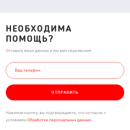
НЕОБХОДИМА
ПОМОЩЬ?
Оставьте ваши данные и мы вам перезвоним
ОТПРАВИТЬ
Нажимая кнопку, вы подтверждаете, что согласны с
условиями
Обработки персональных данных.