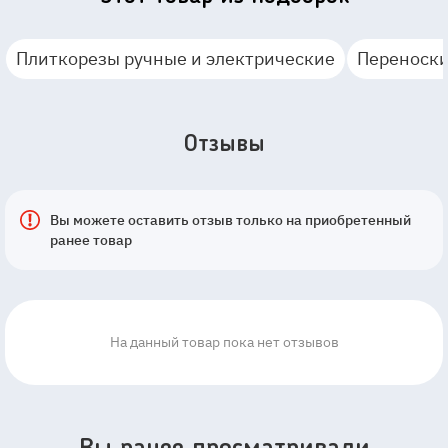
Плиткорезы ручные и электрические
Переноски
Отзывы
Вы можете оставить отзыв только на приобретенный
ранее товар
На данный товар пока нет отзывов