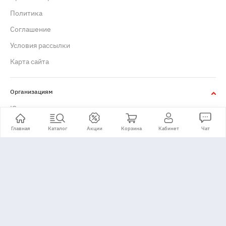
Политика
Cоглашение
Условия рассылки
Карта сайта
Организациям
Юридическим лицам
Главная
Каталог
Акции
Корзина
Кабинет
Чат
+7 (495) 776-24-11
Принимаем: