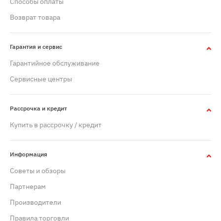
Способы оплаты
Возврат товара
Гарантия и сервис
Гарантийное обслуживание
Сервисные центры
Рассрочка и кредит
Купить в рассрочку / кредит
Информация
Советы и обзоры
Партнерам
Производители
Правила торговли