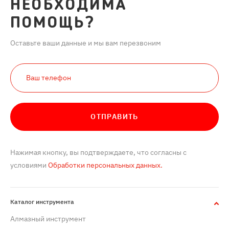
НЕОБХОДИМА
ПОМОЩЬ?
Оставьте ваши данные и мы вам перезвоним
ОТПРАВИТЬ
Нажимая кнопку, вы подтверждаете, что согласны с
условиями
Обработки персональных данных.
Каталог инструмента
Алмазный инструмент