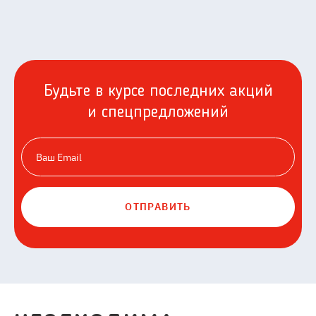
Будьте в курсе последних акций
и спецпредложений
ОТПРАВИТЬ