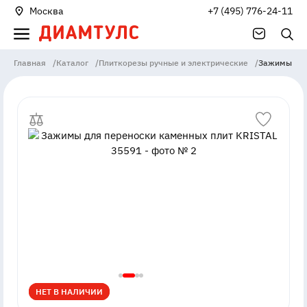
Москва
+7 (495) 776-24-11
Главная
/
Каталог
/
Плиткорезы ручные и электрические
/
Зажимы для
НЕТ В НАЛИЧИИ
НЕТ В НАЛИЧИИ