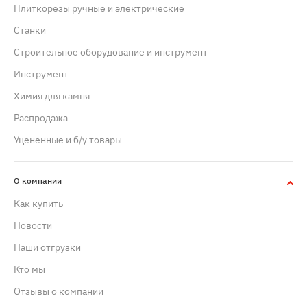
Плиткорезы ручные и электрические
Станки
Строительное оборудование и инструмент
Инструмент
Химия для камня
Распродажа
Уцененные и б/у товары
О компании
Как купить
Новости
Наши отгрузки
Кто мы
Отзывы о компании