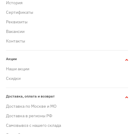
История
Сертификаты
Реквизиты
Вакансии
Контакты
Акции
Наши акции
Скидки
Доставка, оплата и возврат
Доставка по Москве и МО
Доставка в регионы РФ
Самовывоз с нашего склада