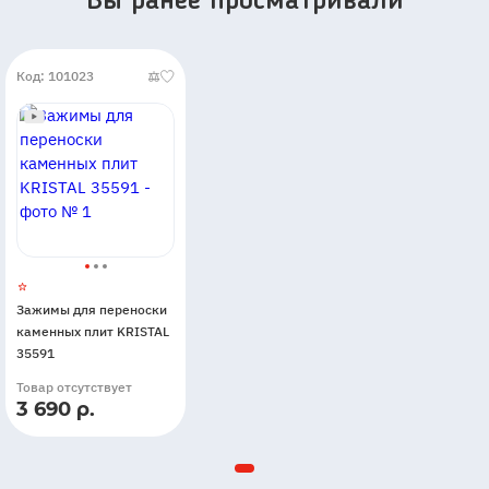
Вы ранее просматривали
Код: 101023
Зажимы для переноски
каменных плит KRISTAL
35591
Товар отсутствует
3 690 р.