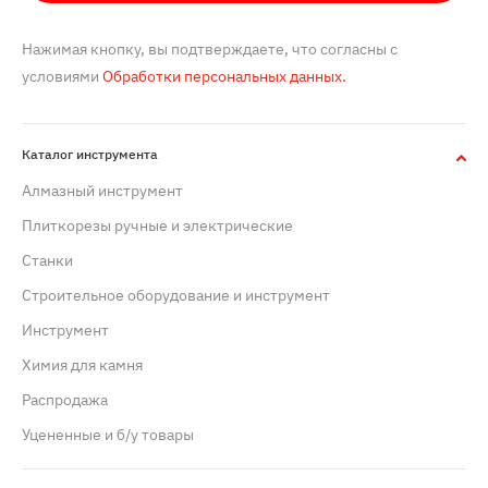
Нажимая кнопку, вы подтверждаете, что согласны с
условиями
Обработки персональных данных.
Каталог инструмента
Алмазный инструмент
Плиткорезы ручные и электрические
Станки
Строительное оборудование и инструмент
Инструмент
Химия для камня
Распродажа
Уцененные и б/у товары