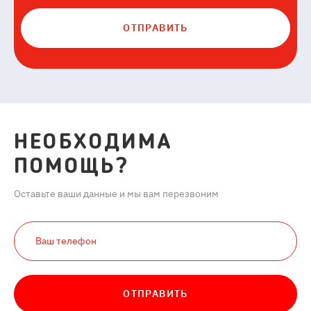
ОТПРАВИТЬ
НЕОБХОДИМА
ПОМОЩЬ?
Оставьте ваши данные и мы вам перезвоним
ОТПРАВИТЬ