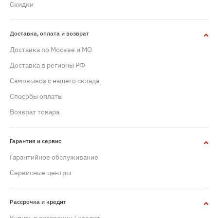
Скидки
Доставка, оплата и возврат
Доставка по Москве и МО
Доставка в регионы РФ
Самовывоз с нашего склада
Способы оплаты
Возврат товара
Гарантия и сервис
Гарантийное обслуживание
Сервисные центры
Рассрочка и кредит