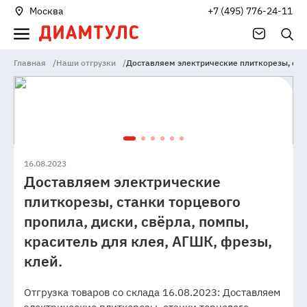
Москва
+7 (495) 776-24-11
Главная
/
Наши отгрузки
/
Доставляем электрические плиткорезы, станк
16.08.2023
Доставляем электрические
плиткорезы, станки торцевого
пропила, диски, свёрла, помпы,
краситель для клея, АГШК, фрезы,
клей.
Отгрузка товаров со склада 16.08.2023: Доставляем