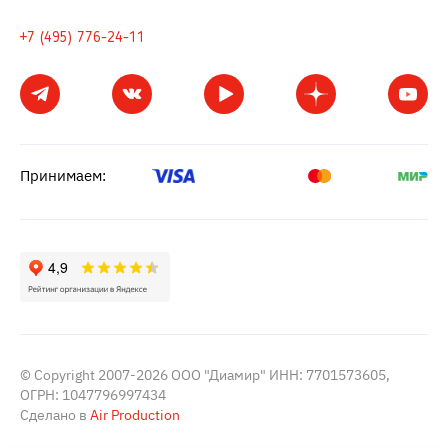
+7 (495) 776-24-11
Принимаем:
© Copyright 2007-2026 ООО "Диамир" ИНН: 7701573605,
ОГРН: 1047796997434
Сделано в
Air Production