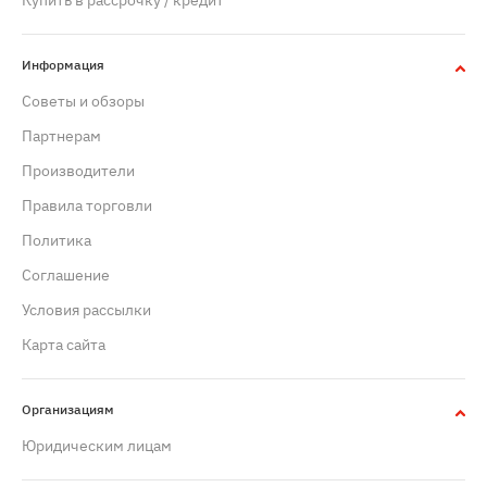
Купить в рассрочку / кредит
Информация
Советы и обзоры
Партнерам
Производители
Правила торговли
Политика
Cоглашение
Условия рассылки
Карта сайта
Организациям
Юридическим лицам