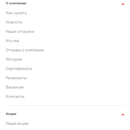
О компании
Как купить
Новости
Наши отгрузки
Кто мы
Отзывы о компании
История
Сертификаты
Реквизиты
Вакансии
Контакты
Акции
Наши акции