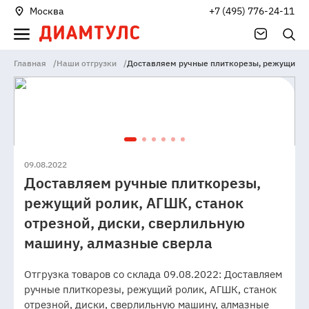
Москва
+7 (495) 776-24-11
Главная
/
Наши отгрузки
/
Доставляем ручные плиткорезы, режущий ро
09.08.2022
Доставляем ручные плиткорезы,
режущий ролик, АГШК, станок
отрезной, диски, сверлильную
машину, алмазные сверла
Отгрузка товаров со склада 09.08.2022: Доставляем
ручные плиткорезы, режущий ролик, АГШК, станок
отрезной, диски, сверлильную машину, алмазные