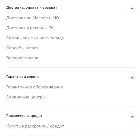
Доставка, оплата и возврат
Доставка по Москве и МО
Доставка в регионы РФ
Самовывоз с нашего склада
Способы оплаты
Возврат товара
Гарантия и сервис
Гарантийное обслуживание
Сервисные центры
Рассрочка и кредит
Купить в рассрочку / кредит