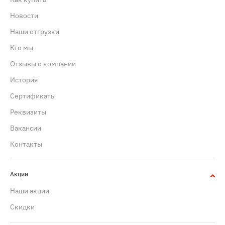
Новости
Наши отгрузки
Кто мы
Отзывы о компании
История
Сертификаты
Реквизиты
Вакансии
Контакты
Акции
Наши акции
Скидки