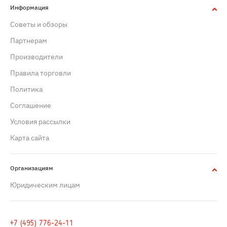
Информация
Советы и обзоры
Партнерам
Производители
Правила торговли
Политика
Cоглашение
Условия рассылки
Карта сайта
Организациям
Юридическим лицам
+7 (495) 776-24-11