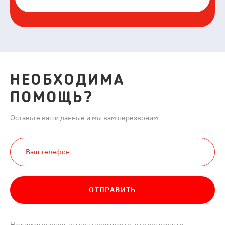
НЕОБХОДИМА
ПОМОЩЬ?
Оставьте ваши данные и мы вам перезвоним
ОТПРАВИТЬ