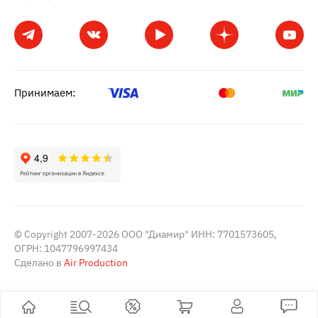
Принимаем:
© Copyright 2007-2026 ООО "Диамир" ИНН: 7701573605,
ОГРН: 1047796997434
Сделано в
Air Production