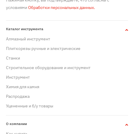
Нажимая кнопку, вы подтверждаете, что согласны с
условиями
Обработки персональных данных.
Каталог инструмента
Алмазный инструмент
Плиткорезы ручные и электрические
Станки
Строительное оборудование и инструмент
Инструмент
Химия для камня
Распродажа
Уцененные и б/у товары
О компании
Как купить