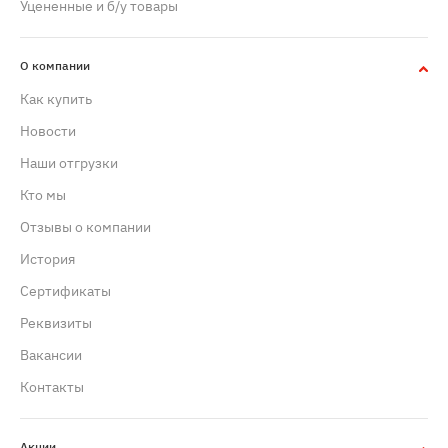
Уцененные и б/у товары
О компании
Как купить
Новости
Наши отгрузки
Кто мы
Отзывы о компании
История
Сертификаты
Реквизиты
Вакансии
Контакты
Акции