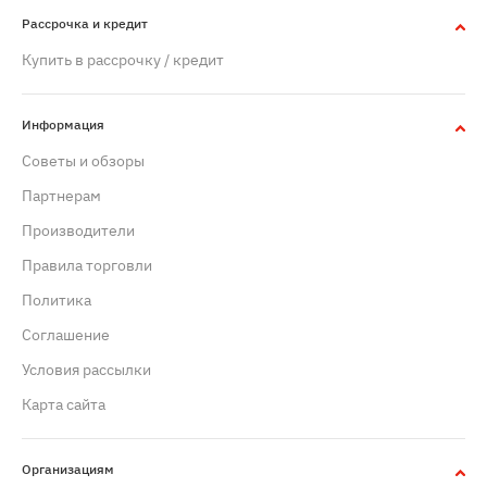
Рассрочка и кредит
Купить в рассрочку / кредит
Информация
Советы и обзоры
Партнерам
Производители
Правила торговли
Политика
Cоглашение
Условия рассылки
Карта сайта
Организациям