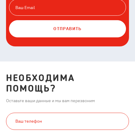
ОТПРАВИТЬ
НЕОБХОДИМА
ПОМОЩЬ?
Оставьте ваши данные и мы вам перезвоним