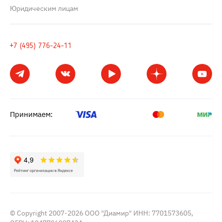
Юридическим лицам
+7 (495) 776-24-11
Принимаем:
© Copyright 2007-2026 ООО "Диамир" ИНН: 7701573605,