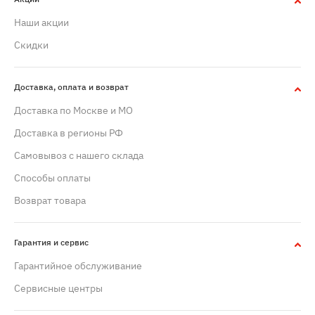
Наши акции
Скидки
Доставка, оплата и возврат
Доставка по Москве и МО
Доставка в регионы РФ
Самовывоз с нашего склада
Способы оплаты
Возврат товара
Гарантия и сервис
Гарантийное обслуживание
Сервисные центры