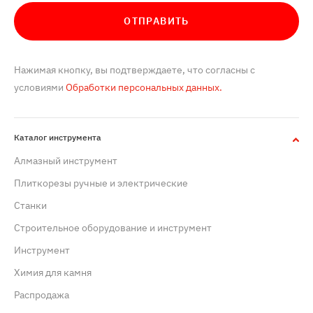
ОТПРАВИТЬ
Нажимая кнопку, вы подтверждаете, что согласны с
условиями
Обработки персональных данных.
Каталог инструмента
Алмазный инструмент
Плиткорезы ручные и электрические
Станки
Строительное оборудование и инструмент
Инструмент
Химия для камня
Распродажа