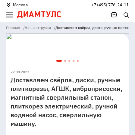
Москва
+7 (495) 776-24-11
Главная
/
Наши отгрузки
/
Доставляем свёрла, диски, ручные плиткоре
22.08.2023
Доставляем свёрла, диски, ручные
плиткорезы, АГШК, виброприсоски,
магнитный сверлильный станок,
плиткорез электрический, ручной
водяной насос, сверлильную
машину.