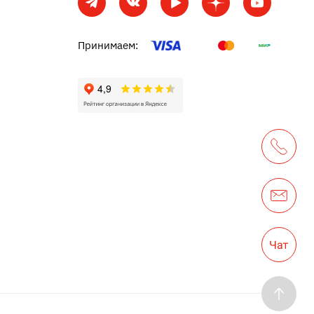
Принимаем: