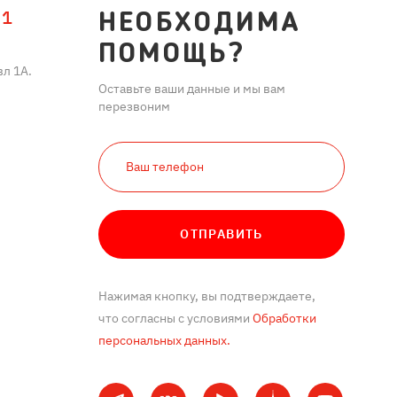
11
НЕОБХОДИМА
ПОМОЩЬ?
л 1А.
Оставьте ваши данные и мы вам
перезвоним
ОТПРАВИТЬ
Нажимая кнопку, вы подтверждаете,
что согласны с условиями
Обработки
персональных данных.