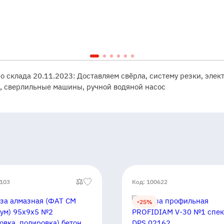
со склада 20.11.2023: Доставляем свёрла, систему резки, элек
, сверлильные машины, ручной водяной насос
0103
Код: 100622
-25%