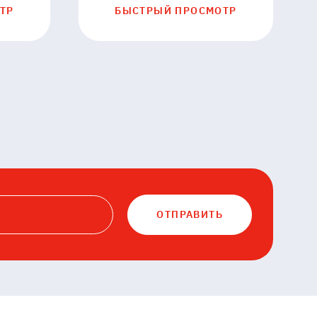
ТР
БЫСТРЫЙ ПРОСМОТР
ОТПРАВИТЬ