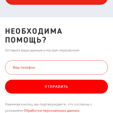
НЕОБХОДИМА
ПОМОЩЬ?
Оставьте ваши данные и мы вам перезвоним
ОТПРАВИТЬ
Нажимая кнопку, вы подтверждаете, что согласны с
условиями
Обработки персональных данных.