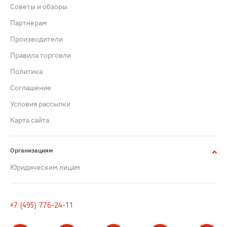
Советы и обзоры
Партнерам
Производители
Правила торговли
Политика
Cоглашение
Условия рассылки
Карта сайта
Организациям
Юридическим лицам
+7 (495) 776-24-11