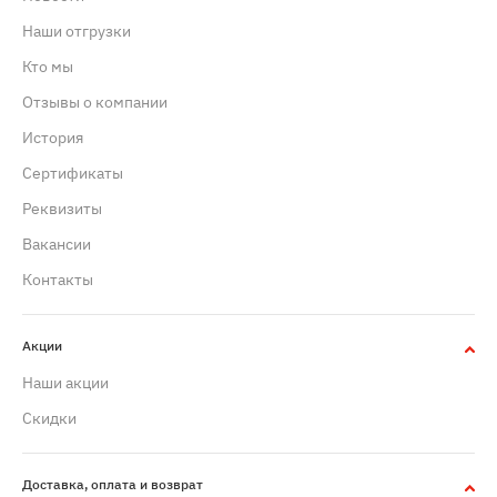
Наши отгрузки
Кто мы
Отзывы о компании
История
Сертификаты
Реквизиты
Вакансии
Контакты
Акции
Наши акции
Скидки
Доставка, оплата и возврат