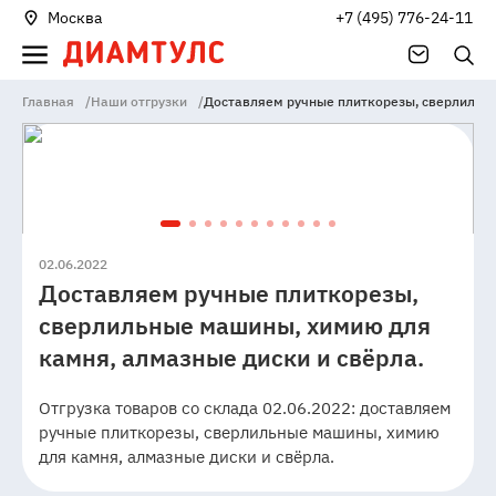
Москва
+7 (495) 776-24-11
Главная
/
Наши отгрузки
/
Доставляем ручные плиткорезы, сверлильны
02.06.2022
Доставляем ручные плиткорезы,
сверлильные машины, химию для
камня, алмазные диски и свёрла.
Отгрузка товаров со склада 02.06.2022: доставляем
ручные плиткорезы, сверлильные машины, химию
для камня, алмазные диски и свёрла.