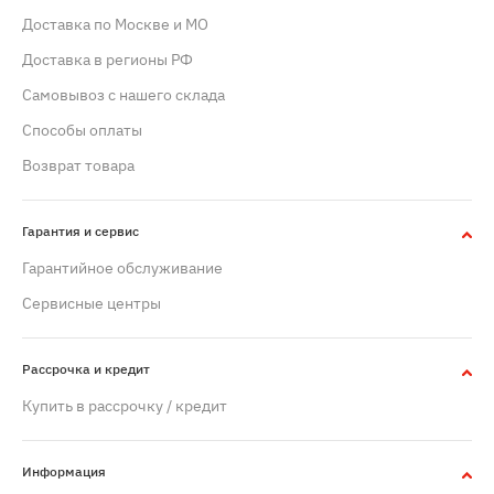
Доставка по Москве и МО
Доставка в регионы РФ
Самовывоз с нашего склада
Способы оплаты
Возврат товара
Гарантия и сервис
Гарантийное обслуживание
Сервисные центры
Рассрочка и кредит
Купить в рассрочку / кредит
Информация