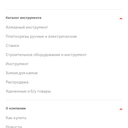
Каталог инструмента
Алмазный инструмент
Плиткорезы ручные и электрические
Станки
Строительное оборудование и инструмент
Инструмент
Химия для камня
Распродажа
Уцененные и б/у товары
О компании
Как купить
Новости