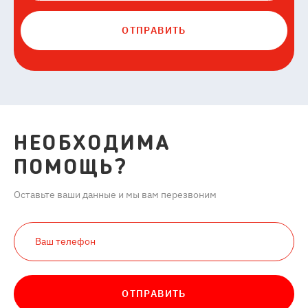
ОТПРАВИТЬ
НЕОБХОДИМА
ПОМОЩЬ?
Оставьте ваши данные и мы вам перезвоним
ОТПРАВИТЬ