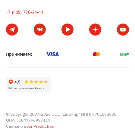
+7 (495) 776-24-11
Принимаем:
© Copyright 2007-2026 ООО "Диамир" ИНН: 7701573605,
ОГРН: 1047796997434
Сделано в
Air Production