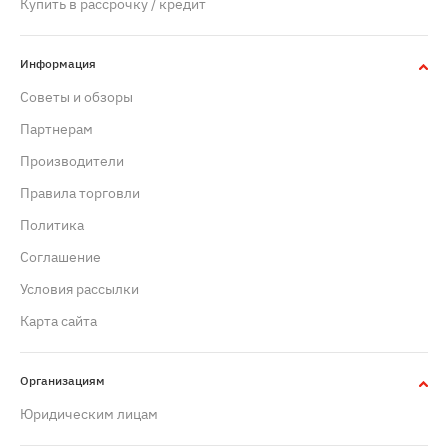
Купить в рассрочку / кредит
Информация
Советы и обзоры
Партнерам
Производители
Правила торговли
Политика
Cоглашение
Условия рассылки
Карта сайта
Организациям
Юридическим лицам