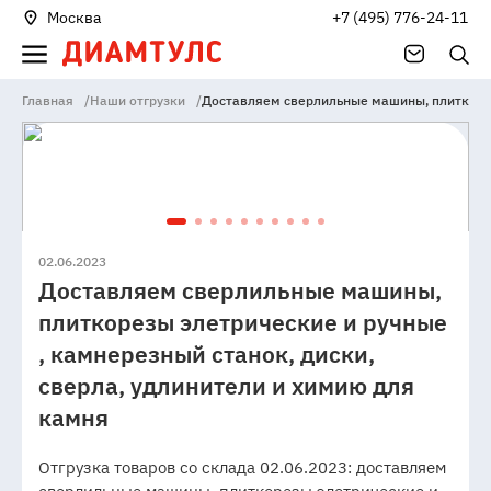
Москва
+7 (495) 776-24-11
Главная
/
Наши отгрузки
/
Доставляем сверлильные машины, плиткорезы
02.06.2023
Доставляем сверлильные машины,
плиткорезы элетрические и ручные
, камнерезный станок, диски,
сверла, удлинители и химию для
камня
Отгрузка товаров со склада 02.06.2023: доставляем