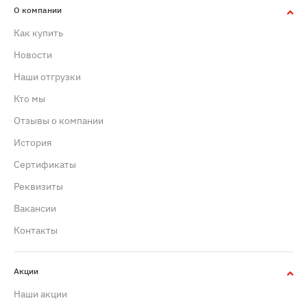
О компании
Как купить
Новости
Наши отгрузки
Кто мы
Отзывы о компании
История
Сертификаты
Реквизиты
Вакансии
Контакты
Акции
Наши акции