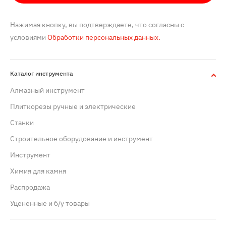
Нажимая кнопку, вы подтверждаете, что согласны с
условиями
Обработки персональных данных.
Каталог инструмента
Алмазный инструмент
Плиткорезы ручные и электрические
Станки
Строительное оборудование и инструмент
Инструмент
Химия для камня
Распродажа
Уцененные и б/у товары