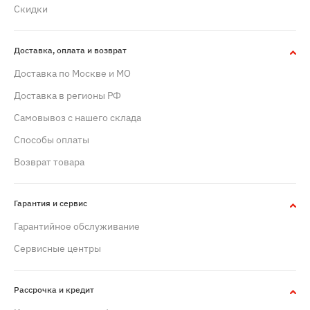
Скидки
Доставка, оплата и возврат
Доставка по Москве и МО
Доставка в регионы РФ
Самовывоз с нашего склада
Способы оплаты
Возврат товара
Гарантия и сервис
Гарантийное обслуживание
Сервисные центры
Рассрочка и кредит