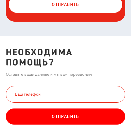
ОТПРАВИТЬ
НЕОБХОДИМА
ПОМОЩЬ?
Оставьте ваши данные и мы вам перезвоним
ОТПРАВИТЬ