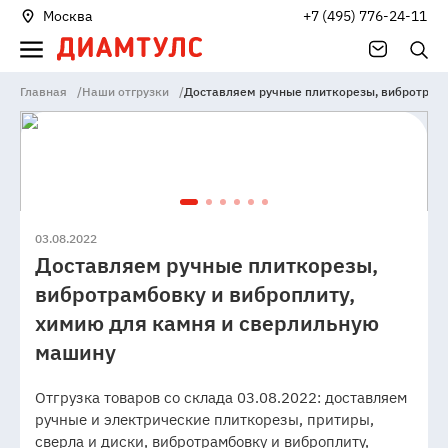
Москва
+7 (495) 776-24-11
Главная
/
Наши отгрузки
/
Доставляем ручные плиткорезы, вибротрамб
03.08.2022
Доставляем ручные плиткорезы,
вибротрамбовку и виброплиту,
химию для камня и сверлильную
машину
Отгрузка товаров со склада 03.08.2022: доставляем
ручные и электрические плиткорезы, притиры,
сверла и диски, вибротрамбовку и виброплиту,