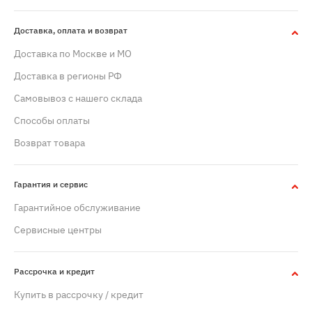
Доставка, оплата и возврат
Доставка по Москве и МО
Доставка в регионы РФ
Самовывоз с нашего склада
Способы оплаты
Возврат товара
Гарантия и сервис
Гарантийное обслуживание
Сервисные центры
Рассрочка и кредит
Купить в рассрочку / кредит