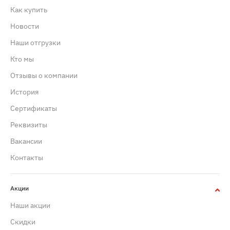
Как купить
Новости
Наши отгрузки
Кто мы
Отзывы о компании
История
Сертификаты
Реквизиты
Вакансии
Контакты
Акции
Наши акции
Скидки