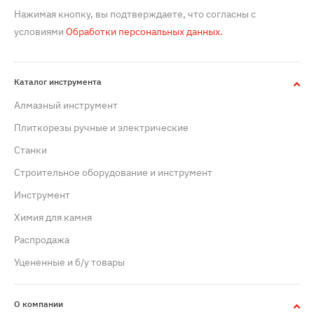
Нажимая кнопку, вы подтверждаете, что согласны с
условиями
Обработки персональных данных.
Каталог инструмента
Алмазный инструмент
Плиткорезы ручные и электрические
Станки
Строительное оборудование и инструмент
Инструмент
Химия для камня
Распродажа
Уцененные и б/у товары
О компании