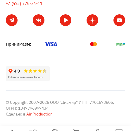
+7 (495) 776-24-11
Принимаем:
© Copyright 2007-2026 ООО "Диамир" ИНН: 7701573605,
ОГРН: 1047796997434
Сделано в
Air Production