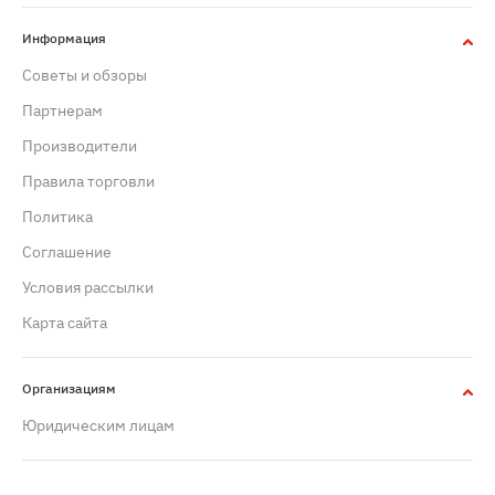
Информация
Советы и обзоры
Партнерам
Производители
Правила торговли
Политика
Cоглашение
Условия рассылки
Карта сайта
Организациям
Юридическим лицам