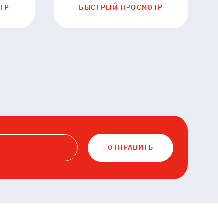
ТР
БЫСТРЫЙ ПРОСМОТР
ОТПРАВИТЬ