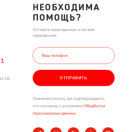
НЕОБХОДИМА
ПОМОЩЬ?
Оставьте ваши данные и мы вам
перезвоним
11
ОТПРАВИТЬ
л 1А.
Нажимая кнопку, вы подтверждаете,
что согласны с условиями
Обработки
персональных данных.