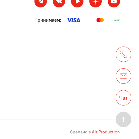
Принимаем:
Сделано в
Air Production