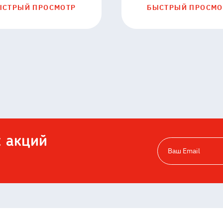
ЫСТРЫЙ ПРОСМОТР
БЫСТРЫЙ ПРОСМО
х акций