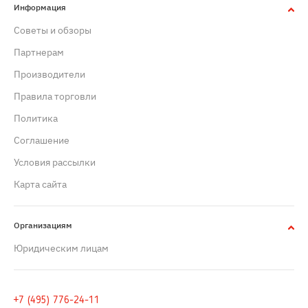
Информация
Советы и обзоры
Партнерам
Производители
Правила торговли
Политика
Cоглашение
Условия рассылки
Карта сайта
Организациям
Юридическим лицам
+7 (495) 776-24-11