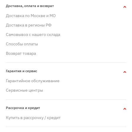
Доставка, оплата и возврат
Доставка по Москве и МО
Доставка в регионы РФ
Самовывоз с нашего склада
Способы оплаты
Возврат товара
Гарантия и сервис
Гарантийное обслуживание
Сервисные центры
Рассрочка и кредит
Купить в рассрочку / кредит