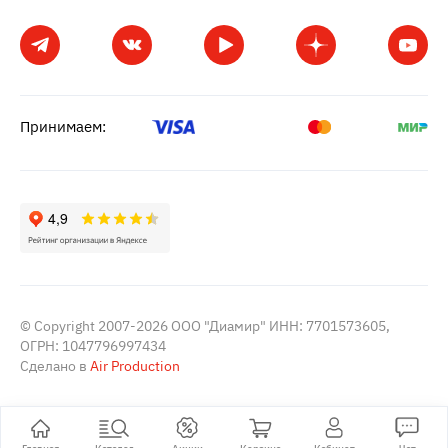
Принимаем:
© Copyright 2007-2026 ООО "Диамир" ИНН: 7701573605,
ОГРН: 1047796997434
Сделано в
Air Production