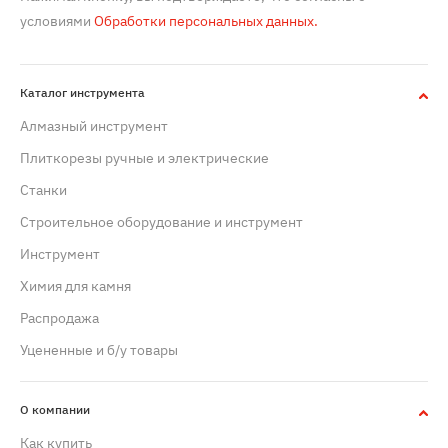
условиями
Обработки персональных данных.
Каталог инструмента
Алмазный инструмент
Плиткорезы ручные и электрические
Станки
Строительное оборудование и инструмент
Инструмент
Химия для камня
Распродажа
Уцененные и б/у товары
О компании
Как купить