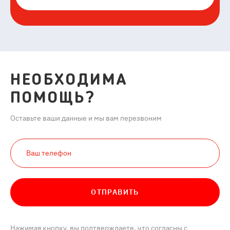
НЕОБХОДИМА
ПОМОЩЬ?
Оставьте ваши данные и мы вам перезвоним
ОТПРАВИТЬ
Нажимая кнопку, вы подтверждаете, что согласны с