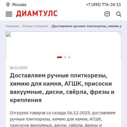
Москва
+7 (495) 776-24-11
Главная
/
Наши отгрузки
/
Доставляем ручные плиткорезы, химию для к
06.12.2023
Доставляем ручные плиткорезы,
химию для камня, АГШК, присоски
вакуумные, диски, свёрла, фрезы и
крепления
Отгрузка товаров со склада 06.12.2023: доставляем
ручные плиткорезы, химию для камня, АГШК,
присоски вакуумные, диски, свёрла, фрезы и