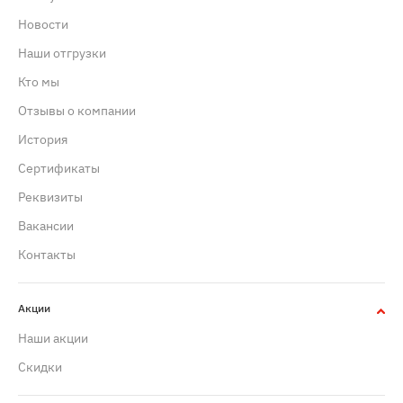
Новости
Наши отгрузки
Кто мы
Отзывы о компании
История
Сертификаты
Реквизиты
Вакансии
Контакты
Акции
Наши акции
Скидки