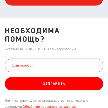
НЕОБХОДИМА
ПОМОЩЬ?
Оставьте ваши данные и мы вам перезвоним
ОТПРАВИТЬ
Нажимая кнопку, вы подтверждаете, что согласны с
условиями
Обработки персональных данных.