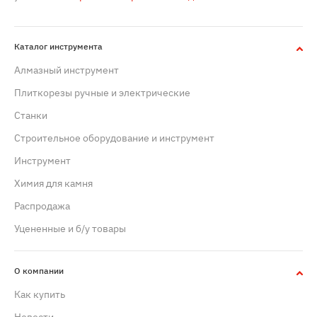
Каталог инструмента
Алмазный инструмент
Плиткорезы ручные и электрические
Станки
Строительное оборудование и инструмент
Инструмент
Химия для камня
Распродажа
Уцененные и б/у товары
О компании
Как купить