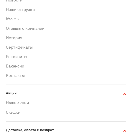
Новости
Наши отгрузки
Кто мы
Отзывы о компании
История
Сертификаты
Реквизиты
Вакансии
Контакты
Акции
Наши акции
Скидки
Доставка, оплата и возврат