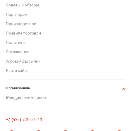
Советы и обзоры
Партнерам
Производители
Правила торговли
Политика
Cоглашение
Условия рассылки
Карта сайта
Организациям
Юридическим лицам
+7 (495) 776-24-11