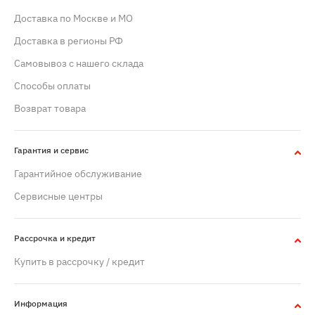
Доставка по Москве и МО
Доставка в регионы РФ
Самовывоз с нашего склада
Способы оплаты
Возврат товара
Гарантия и сервис
Гарантийное обслуживание
Сервисные центры
Рассрочка и кредит
Купить в рассрочку / кредит
Информация