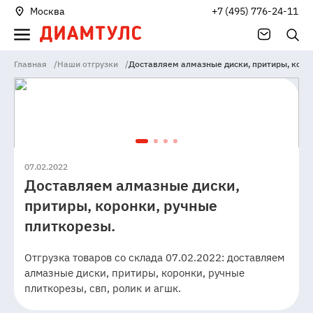
Москва
+7 (495) 776-24-11
Главная
/
Наши отгрузки
/
Доставляем алмазные диски, притиры, коро
07.02.2022
Доставляем алмазные диски,
притиры, коронки, ручные
плиткорезы.
Отгрузка товаров со склада 07.02.2022: доставляем
алмазные диски, притиры, коронки, ручные
плиткорезы, свп, ролик и агшк.