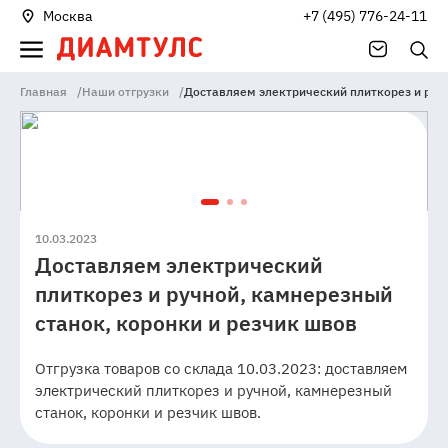
Москва
+7 (495) 776-24-11
Главная
/
Наши отгрузки
/
Доставляем электрический плиткорез и ручн
10.03.2023
Доставляем электрический
плиткорез и ручной, камнерезный
станок, коронки и резчик швов
Отгрузка товаров со склада 10.03.2023: доставляем
электрический плиткорез и ручной, камнерезный
станок, коронки и резчик швов.