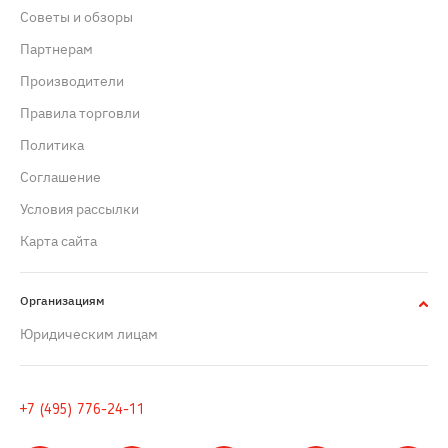
Советы и обзоры
Партнерам
Производители
Правила торговли
Политика
Cоглашение
Условия рассылки
Карта сайта
Организациям
Юридическим лицам
+7 (495) 776-24-11