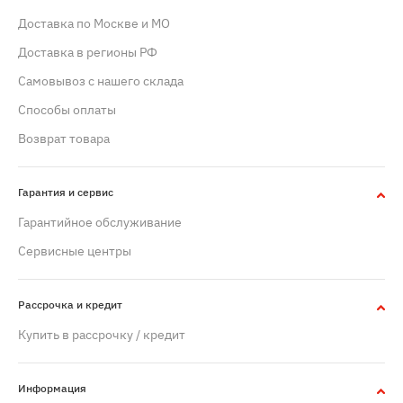
Доставка по Москве и МО
Доставка в регионы РФ
Самовывоз с нашего склада
Способы оплаты
Возврат товара
Гарантия и сервис
Гарантийное обслуживание
Сервисные центры
Рассрочка и кредит
Купить в рассрочку / кредит
Информация