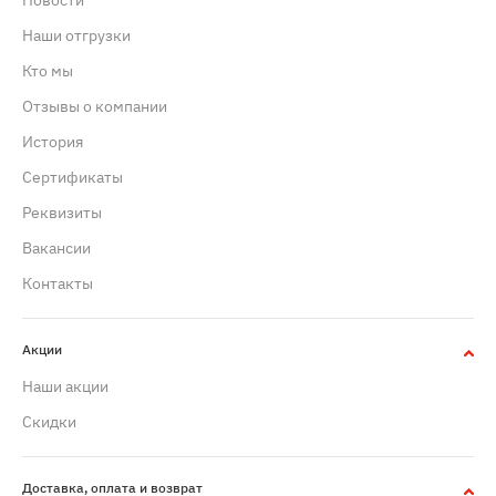
Новости
Наши отгрузки
Кто мы
Отзывы о компании
История
Сертификаты
Реквизиты
Вакансии
Контакты
Акции
Наши акции
Скидки
Доставка, оплата и возврат