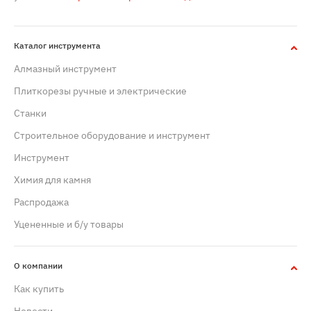
Каталог инструмента
Алмазный инструмент
Плиткорезы ручные и электрические
Станки
Строительное оборудование и инструмент
Инструмент
Химия для камня
Распродажа
Уцененные и б/у товары
О компании
Как купить