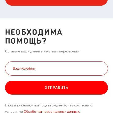
НЕОБХОДИМА
ПОМОЩЬ?
Оставьте ваши данные и мы вам перезвоним
ОТПРАВИТЬ
Нажимая кнопку, вы подтверждаете, что согласны с
условиями
Обработки персональных данных.