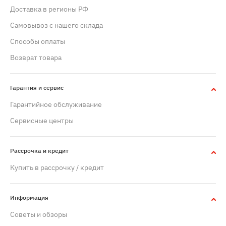
Доставка в регионы РФ
Самовывоз с нашего склада
Способы оплаты
Возврат товара
Гарантия и сервис
Гарантийное обслуживание
Сервисные центры
Рассрочка и кредит
Купить в рассрочку / кредит
Информация
Советы и обзоры