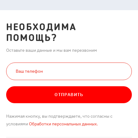
НЕОБХОДИМА
ПОМОЩЬ?
Оставьте ваши данные и мы вам перезвоним
ОТПРАВИТЬ
Нажимая кнопку, вы подтверждаете, что согласны с
условиями
Обработки персональных данных.