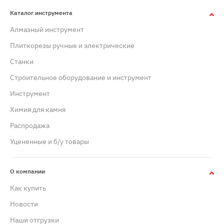
Каталог инструмента
Алмазный инструмент
Плиткорезы ручные и электрические
Станки
Строительное оборудование и инструмент
Инструмент
Химия для камня
Распродажа
Уцененные и б/у товары
О компании
Как купить
Новости
Наши отгрузки