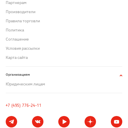
Партнерам
Производители
Правила торговли
Политика
Cоглашение
Условия рассылки
Карта сайта
Организациям
Юридическим лицам
+7 (495) 776-24-11