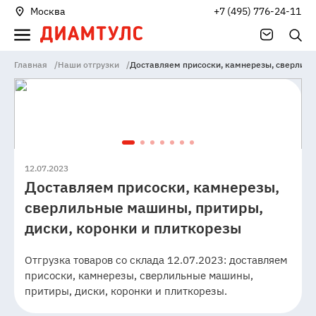
Москва
+7 (495) 776-24-11
Главная
/
Наши отгрузки
/
Доставляем присоски, камнерезы, сверлиль
12.07.2023
Доставляем присоски, камнерезы,
сверлильные машины, притиры,
диски, коронки и плиткорезы
Отгрузка товаров со склада 12.07.2023: доставляем
присоски, камнерезы, сверлильные машины,
притиры, диски, коронки и плиткорезы.