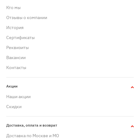
Кто мы
Отзывы о компании
История
Сертификаты
Реквизиты
Вакансии
Контакты
Акции
Наши акции
Скидки
Доставка, оплата и возврат
Доставка по Москве и МО