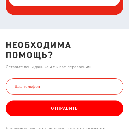
НЕОБХОДИМА
ПОМОЩЬ?
Оставьте ваши данные и мы вам перезвоним
ОТПРАВИТЬ
Нажимая кнопку, вы подтверждаете, что согласны с