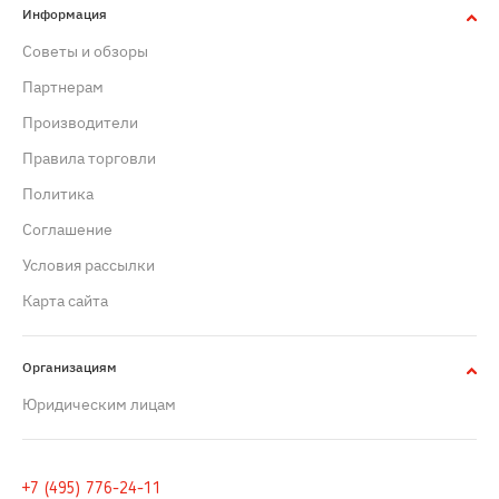
Информация
Советы и обзоры
Партнерам
Производители
Правила торговли
Политика
Cоглашение
Условия рассылки
Карта сайта
Организациям
Юридическим лицам
+7 (495) 776-24-11