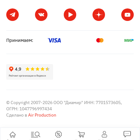
Принимаем:
© Copyright 2007-2026 ООО "Диамир" ИНН: 7701573605,
ОГРН: 1047796997434
Сделано в
Air Production