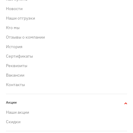
Новости
Наши отгрузки
Кто мы
Отзывы о компании
История
Сертификаты
Реквизиты
Вакансии
Контакты
Акции
Наши акции
Скидки