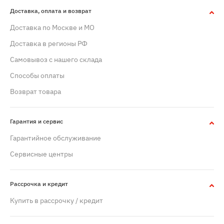
Доставка, оплата и возврат
Доставка по Москве и МО
Доставка в регионы РФ
Самовывоз с нашего склада
Способы оплаты
Возврат товара
Гарантия и сервис
Гарантийное обслуживание
Сервисные центры
Рассрочка и кредит
Купить в рассрочку / кредит