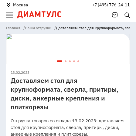
Москва
+7 (495) 776-24-11
Главная
/
Наши отгрузки
/
Доставляем стол для крупноформата, сверла
13.02.2023
Доставляем стол для
крупноформата, сверла, притиры,
диски, анкерные крепления и
плиткорезы
Отгрузка товаров со склада 13.02.2023: доставляем
стол для крупноформата, сверла, притиры, диски,
анкерные крепления и плиткорезы.