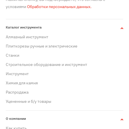
условиями
Обработки персональных данных.
Каталог инструмента
Алмазный инструмент
Плиткорезы ручные и электрические
Станки
Строительное оборудование и инструмент
Инструмент
Химия для камня
Распродажа
Уцененные и б/у товары
О компании
Как купить