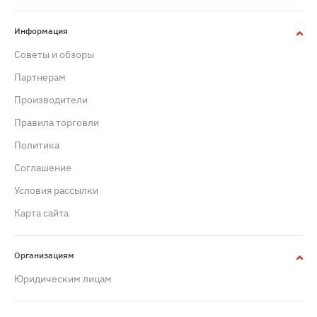
Информация
Советы и обзоры
Партнерам
Производители
Правила торговли
Политика
Cоглашение
Условия рассылки
Карта сайта
Организациям
Юридическим лицам