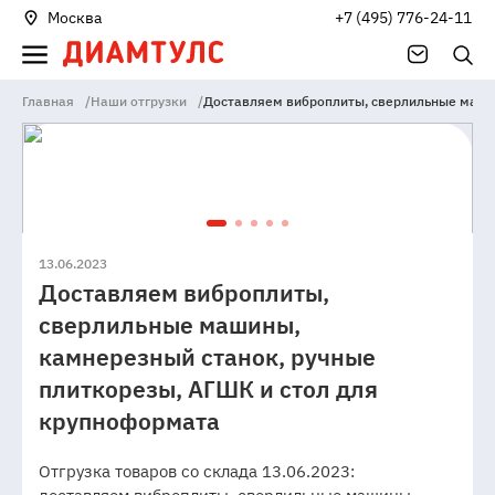
Москва
+7 (495) 776-24-11
Главная
/
Наши отгрузки
/
Доставляем виброплиты, сверлильные машин
13.06.2023
Доставляем виброплиты,
сверлильные машины,
камнерезный станок, ручные
плиткорезы, АГШК и стол для
крупноформата
Отгрузка товаров со склада 13.06.2023: