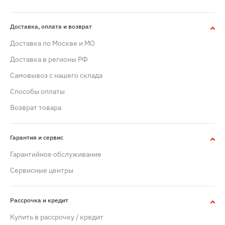
Доставка, оплата и возврат
Доставка по Москве и МО
Доставка в регионы РФ
Самовывоз с нашего склада
Способы оплаты
Возврат товара
Гарантия и сервис
Гарантийное обслуживание
Сервисные центры
Рассрочка и кредит
Купить в рассрочку / кредит