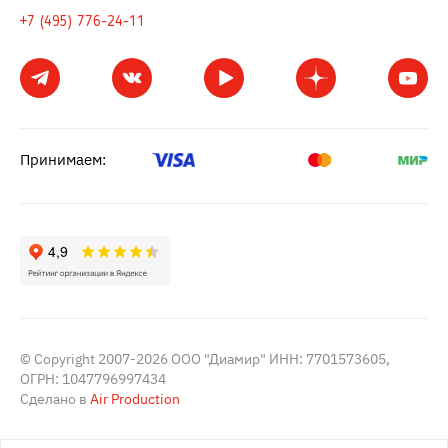
+7 (495) 776-24-11
Принимаем:
© Copyright 2007-2026 ООО "Диамир" ИНН: 7701573605,
ОГРН: 1047796997434
Сделано в
Air Production