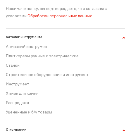
Нажимая кнопку, вы подтверждаете, что согласны с
условиями
Обработки персональных данных.
Каталог инструмента
Алмазный инструмент
Плиткорезы ручные и электрические
Станки
Строительное оборудование и инструмент
Инструмент
Химия для камня
Распродажа
Уцененные и б/у товары
О компании