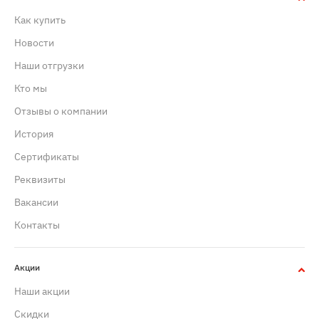
Как купить
Новости
Наши отгрузки
Кто мы
Отзывы о компании
История
Сертификаты
Реквизиты
Вакансии
Контакты
Акции
Наши акции
Скидки