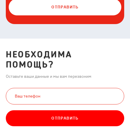
ОТПРАВИТЬ
НЕОБХОДИМА
ПОМОЩЬ?
Оставьте ваши данные и мы вам перезвоним
ОТПРАВИТЬ