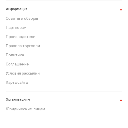
Информация
Советы и обзоры
Партнерам
Производители
Правила торговли
Политика
Cоглашение
Условия рассылки
Карта сайта
Организациям
Юридическим лицам