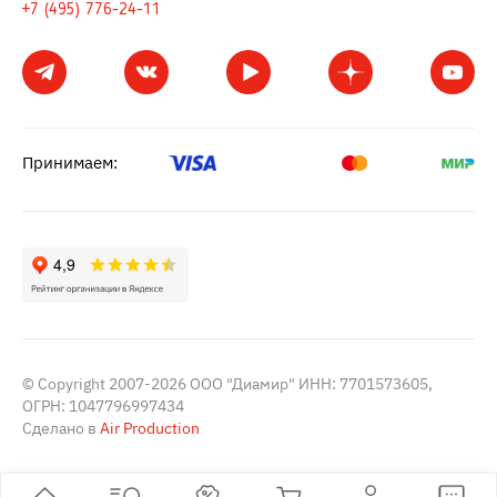
+7 (495) 776-24-11
Принимаем:
© Copyright 2007-2026 ООО "Диамир" ИНН: 7701573605,
ОГРН: 1047796997434
Сделано в
Air Production