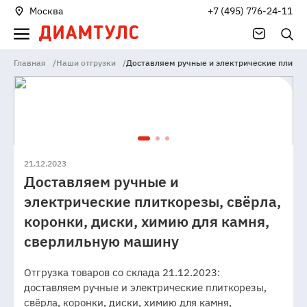
Москва
+7 (495) 776-24-11
Главная
/
Наши отгрузки
/
Доставляем ручные и электрические плиткор
21.12.2023
Доставляем ручные и
электрические плиткорезы, свёрла,
коронки, диски, химию для камня,
сверлильную машину
Отгрузка товаров со склада 21.12.2023:
доставляем ручные и электрические плиткорезы,
свёрла, коронки, диски, химию для камня,