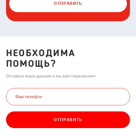
ОТПРАВИТЬ
НЕОБХОДИМА
ПОМОЩЬ?
Оставьте ваши данные и мы вам перезвоним
ОТПРАВИТЬ