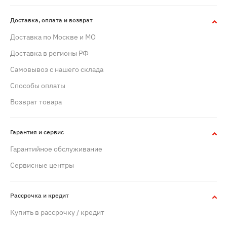
Доставка, оплата и возврат
Доставка по Москве и МО
Доставка в регионы РФ
Самовывоз с нашего склада
Способы оплаты
Возврат товара
Гарантия и сервис
Гарантийное обслуживание
Сервисные центры
Рассрочка и кредит
Купить в рассрочку / кредит