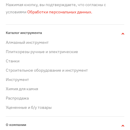
Нажимая кнопку, вы подтверждаете, что согласны с
условиями
Обработки персональных данных.
Каталог инструмента
Алмазный инструмент
Плиткорезы ручные и электрические
Станки
Строительное оборудование и инструмент
Инструмент
Химия для камня
Распродажа
Уцененные и б/у товары
О компании