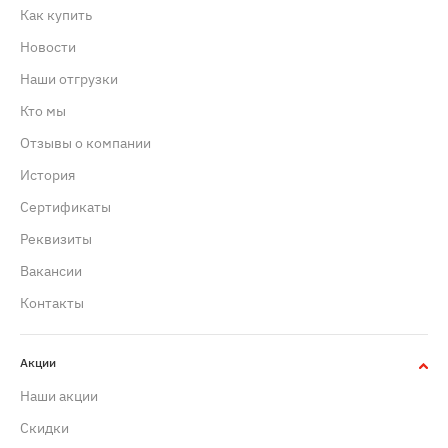
Как купить
Новости
Наши отгрузки
Кто мы
Отзывы о компании
История
Сертификаты
Реквизиты
Вакансии
Контакты
Акции
Наши акции
Скидки