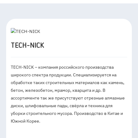
TECH-NICK
TECH-NICK – компания российского производства
широкого спектра продукции. Специализируется на
обработке таких строительных материалов как камень,
бетон, железобетон, мрамор, кварцита и др. В
ассортименте так же присутствуют отрезные алмазные
диски, шлифовальные пады, свёрла и техника для
уборки строительного мусора. Производство в Китае и
Южной Корее.