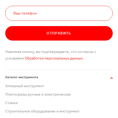
ОТПРАВИТЬ
Нажимая кнопку, вы подтверждаете, что согласны с
условиями
Обработки персональных данных.
Каталог инструмента
Алмазный инструмент
Плиткорезы ручные и электрические
Станки
Строительное оборудование и инструмент