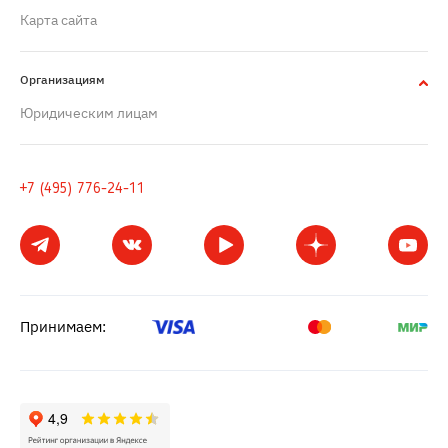
Карта сайта
Организациям
Юридическим лицам
+7 (495) 776-24-11
Принимаем: