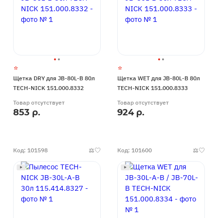
Щетка DRY для JB-80L-B 80л
Щетка WET для JB-80L-B 80л
TECH-NICK 151.000.8332
TECH-NICK 151.000.8333
Товар отсутствует
Товар отсутствует
853 р.
924 р.
Код: 101598
Код: 101600