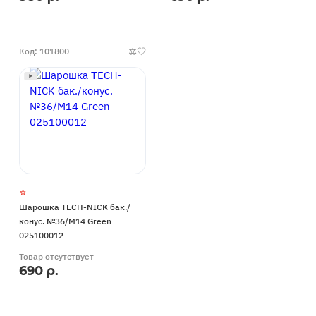
Код: 101800
Шарошка TECH-NICK бак./
конус. №36/М14 Green
025100012
Товар отсутствует
690 р.