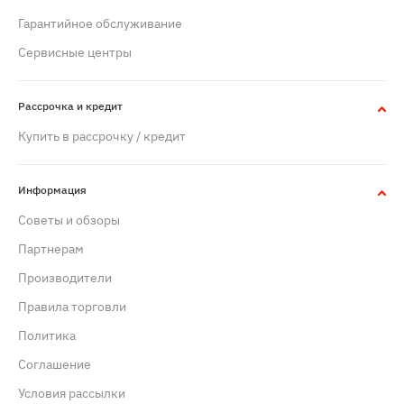
Гарантийное обслуживание
Сервисные центры
Рассрочка и кредит
Купить в рассрочку / кредит
Информация
Советы и обзоры
Партнерам
Производители
Правила торговли
Политика
Cоглашение
Условия рассылки