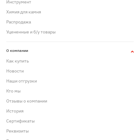
Инструмент
Химия для камня
Распродажа
Уцененные и б/у товары
О компании
Как купить
Новости
Наши отгрузки
Кто мы
Отзывы о компании
История
Сертификаты
Реквизиты