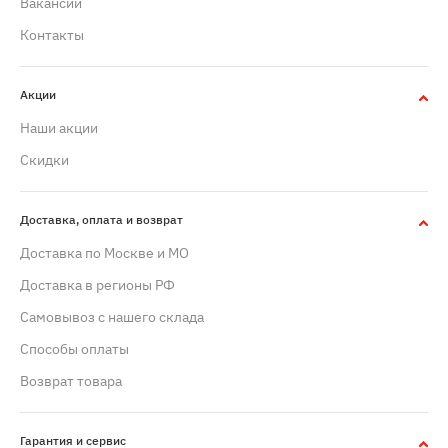
Вакансии
Контакты
Акции
Наши акции
Скидки
Доставка, оплата и возврат
Доставка по Москве и МО
Доставка в регионы РФ
Самовывоз с нашего склада
Способы оплаты
Возврат товара
Гарантия и сервис