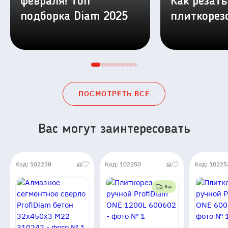
февраля! Топ
Как резать
подборка Diam 2025
плиткорез
ПОСМОТРЕТЬ ВСЕ
Вас могут заинтересовать
Код: 102238
Код: 102250
Код: 10225
0 р.