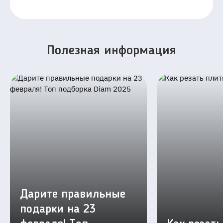
Полезная информация
Дарите правильные
подарки на 23