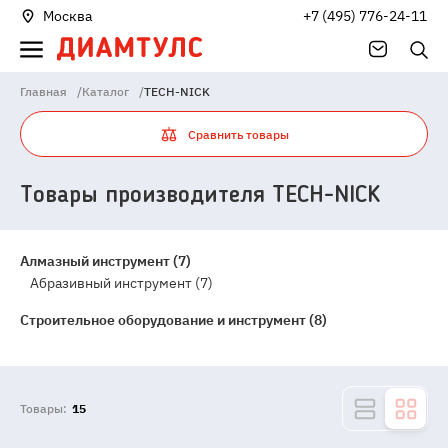
Москва
+7 (495) 776-24-11
Главная
/
Каталог
/
TECH-NICK
Сравнить товары
Товары производителя TECH-NICK
Алмазный инструмент (7)
Абразивный инструмент (7)
Строительное оборудование и инструмент (8)
Товары:
15