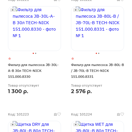
Фильтр для пылесоса JB-30L-
Фильтр для пылесоса JB-80L-B
A-B 30л TECH-NICK
/ JB-70L-B TECH-NICK
151.000.8330
151.000.8331
Товар отсутствует
Товар отсутствует
1 300 р.
2 576 р.
Код: 101223
Код: 101224