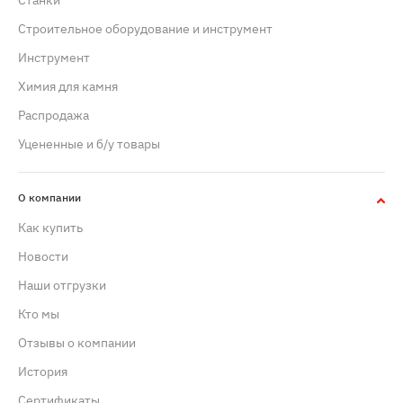
Станки
Строительное оборудование и инструмент
Инструмент
Химия для камня
Распродажа
Уцененные и б/у товары
О компании
Как купить
Новости
Наши отгрузки
Кто мы
Отзывы о компании
История
Сертификаты