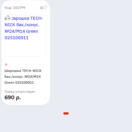
Код: 101799
Шарошка TECH-NICK
бак./конус. №24/М14
Green 025100011
Товар отсутствует
690 р.