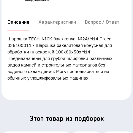
Описание
Характеристики
Вопрос / Ответ
Д
Шарошка TECH-NICK бак./конус. №24/М14 Green
025100011 - Шарошка бакелитовая конусная для
обработки плоскостей 100x80x50xM14
Предназначены для грубой шлифовки различных
видов камней и строительных материалов без
водяного охлаждения. Могут использоваться на
обычных углошлифовальных машинах.
Этот товар из подборок