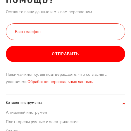
ПОМОЩЬ?
Оставьте ваши данные и мы вам перезвоним
ОТПРАВИТЬ
Нажимая кнопку, вы подтверждаете, что согласны с
условиями
Обработки персональных данных.
Каталог инструмента
Алмазный инструмент
Плиткорезы ручные и электрические