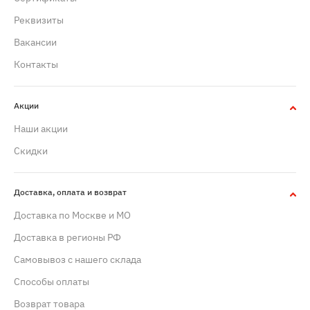
Реквизиты
Вакансии
Контакты
Акции
Наши акции
Скидки
Доставка, оплата и возврат
Доставка по Москве и МО
Доставка в регионы РФ
Самовывоз с нашего склада
Способы оплаты
Возврат товара