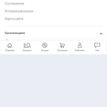
Cоглашение
Условия рассылки
Карта сайта
Организациям
Юридическим лицам
Главная
Каталог
Акции
Корзина
Кабинет
Чат
+7 (495) 776-24-11
Принимаем: