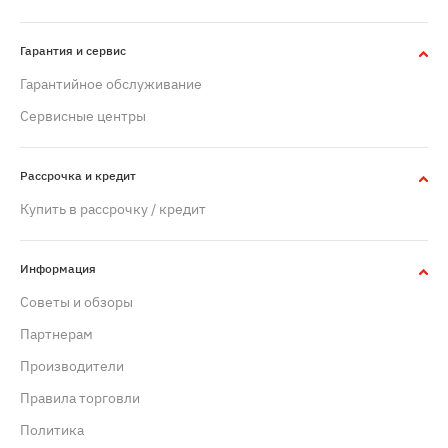
Гарантия и сервис
Гарантийное обслуживание
Сервисные центры
Рассрочка и кредит
Купить в рассрочку / кредит
Информация
Советы и обзоры
Партнерам
Производители
Правила торговли
Политика