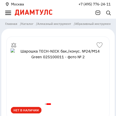
Москва
+7 (495) 776-24-11
Главная
/
Каталог
/
Алмазный инструмент
/
Абразивный инструмент
/
НЕТ В НАЛИЧИИ
НЕТ В НАЛИЧИИ