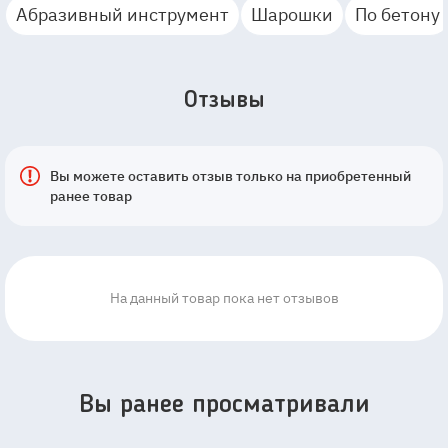
Абразивный инструмент
Шарошки
По бетону
Отзывы
Вы можете оставить отзыв только на приобретенный
ранее товар
На данный товар пока нет отзывов
Вы ранее просматривали