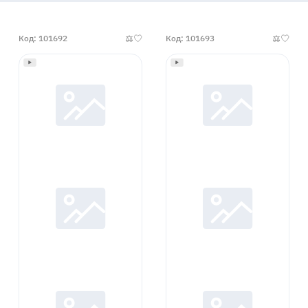
Код: 101692
Код: 101693