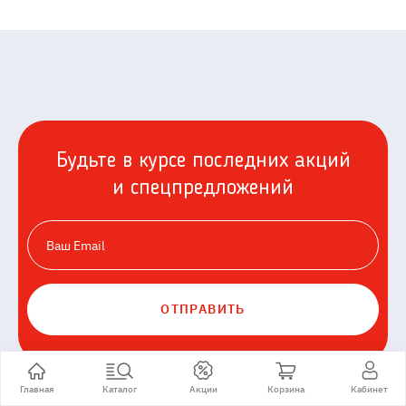
Будьте в курсе последних акций
и спецпредложений
ОТПРАВИТЬ
Главная
Каталог
Акции
Корзина
Кабинет