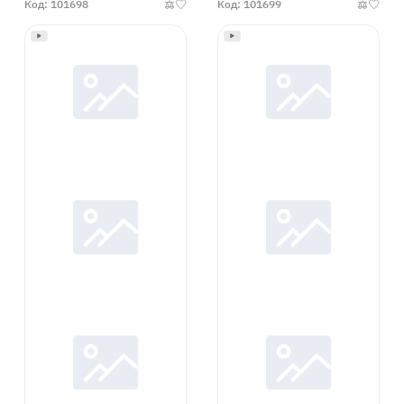
Код: 101698
Код: 101699