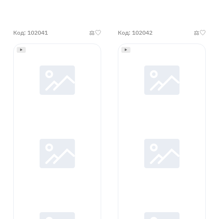
наличии
наличии
Код: 102041
Код: 102042