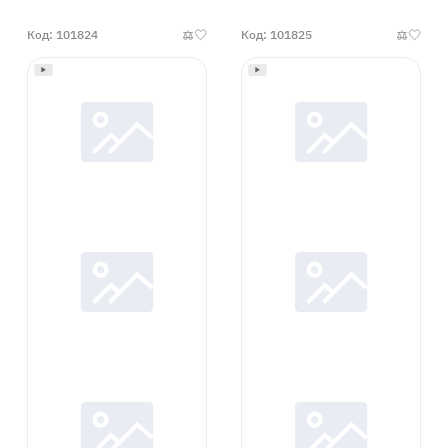
Код: 101824
Код: 101825