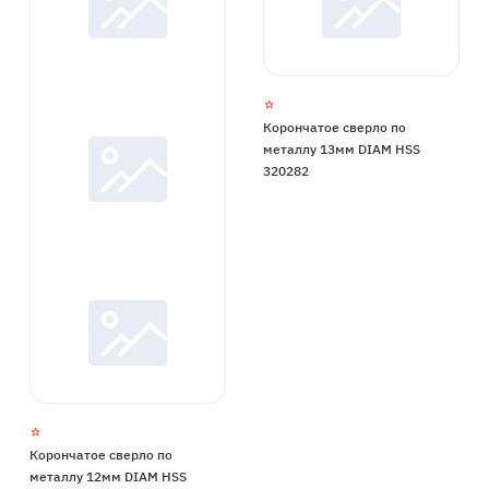
Корончатое сверло по
металлу 13мм DIAM HSS
320282
Корончатое сверло по
металлу 12мм DIAM HSS