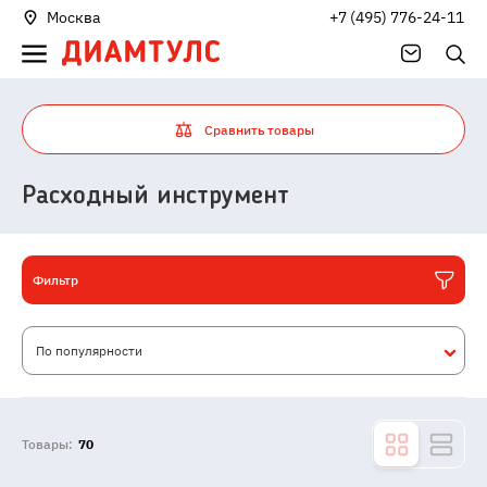
Москва
+7 (495) 776-24-11
Сравнить товары
Расходный инструмент
Фильтр
По популярности
Товары:
70