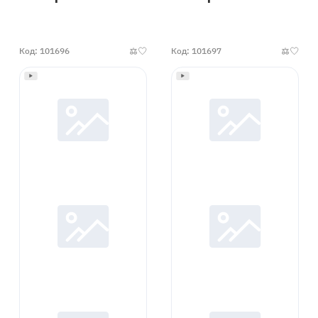
наличии
наличии
Код: 101696
Код: 101697