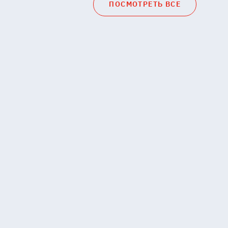
ПОСМОТРЕТЬ ВСЕ