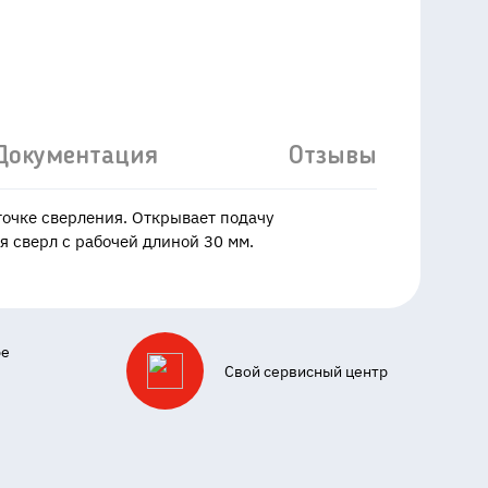
Документация
Отзывы
очке сверления. Открывает подачу
 сверл с рабочей длиной 30 мм.
ре
Свой сервисный центр