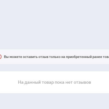
Вы можете оставить отзыв только на приобретенный ранее тов
На данный товар пока нет отзывов