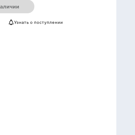
наличии
Узнать о поступлении