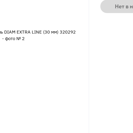
Нет в 