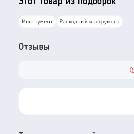
Этот товар из подборок
Инструмент
Расходный инструмент
Отзывы