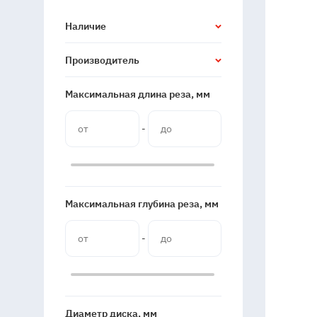
Наличие
Производитель
Максимальная длина реза, мм
-
Максимальная глубина реза, мм
-
Диаметр диска, мм