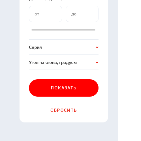
-
Серия
Угол наклона, градусы
ПОКАЗАТЬ
СБРОСИТЬ