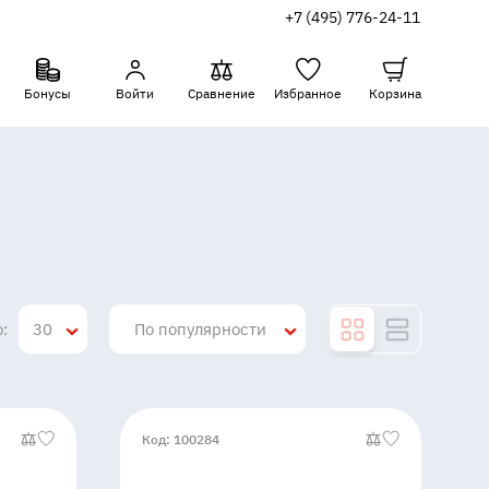
+7 (495) 776-24-11
Бонусы
Войти
Сравнение
Избранное
Корзина
:
30
По популярности
Код: 100284