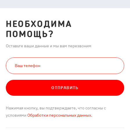
НЕОБХОДИМА
ПОМОЩЬ?
Оставьте ваши данные и мы вам перезвоним
ОТПРАВИТЬ
Нажимая кнопку, вы подтверждаете, что согласны с
условиями
Обработки персональных данных.