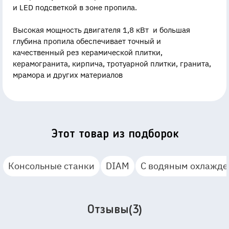
и LED подсветкой в зоне пропила.
Высокая мощность двигателя 1,8 кВт и большая
глубина пропила обеспечивает точный и
качественный рез керамической плитки,
керамогранита, кирпича, тротуарной плитки, гранита,
мрамора и других материалов
Этот товар из подборок
Консольные станки
DIAM
С водяным охлажд
Отзывы(3)