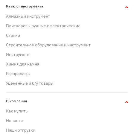
Каталог инструмента
Алмазный инструмент
Плиткорезы ручные и электрические
Станки
Строительное оборудование и инструмент
Инструмент
Химия для камня
Распродажа
Уцененные и б/у товары
О компании
Как купить
Новости
Наши отгрузки