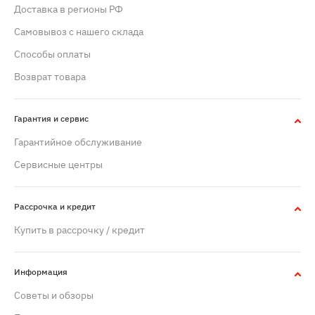
Доставка в регионы РФ
Самовывоз с нашего склада
Способы оплаты
Возврат товара
Гарантия и сервис
Гарантийное обслуживание
Сервисные центры
Рассрочка и кредит
Купить в рассрочку / кредит
Информация
Советы и обзоры