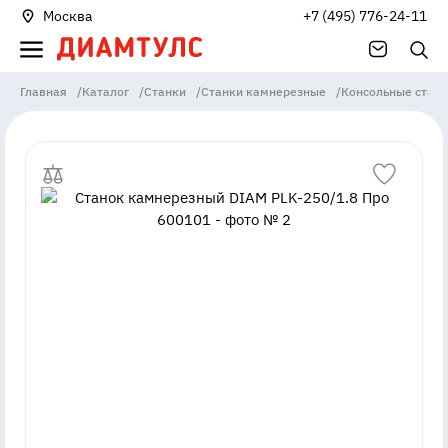
Москва
+7 (495) 776-24-11
Главная
/
Каталог
/
Станки
/
Станки камнерезные
/
Консольные стан