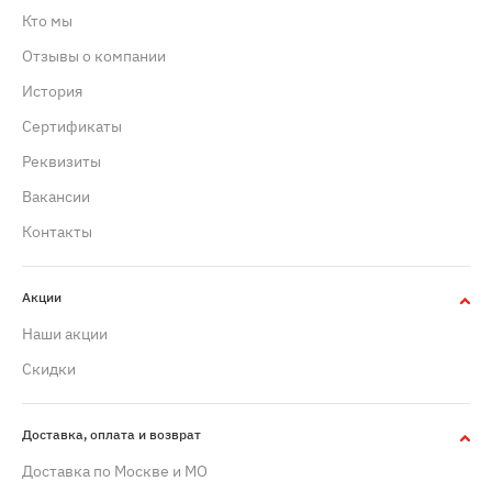
Кто мы
Отзывы о компании
История
Сертификаты
Реквизиты
Вакансии
Контакты
Акции
Наши акции
Скидки
Доставка, оплата и возврат
Доставка по Москве и МО