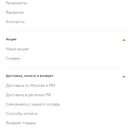
Реквизиты
Вакансии
Контакты
Акции
Наши акции
Скидки
Доставка, оплата и возврат
Доставка по Москве и МО
Доставка в регионы РФ
Самовывоз с нашего склада
Способы оплаты
Возврат товара