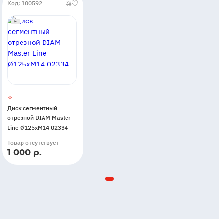
Код: 100592
Диск сегментный
отрезной DIAM Master
Line Ø125xМ14 02334
Товар отсутствует
1 000 р.