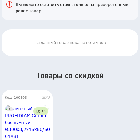
Вы можете оставить отзыв только на приобретенный
ранее товар
На данный товар пока нет отзывов
Товары со скидкой
Код: 100593
0 р.