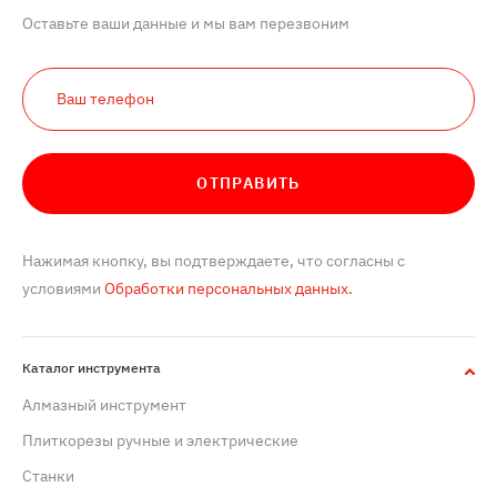
Оставьте ваши данные и мы вам перезвоним
ОТПРАВИТЬ
Нажимая кнопку, вы подтверждаете, что согласны с
условиями
Обработки персональных данных.
Каталог инструмента
Алмазный инструмент
Плиткорезы ручные и электрические
Станки