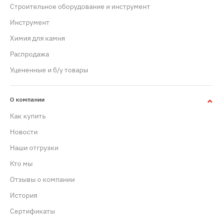
Строительное оборудование и инструмент
Инструмент
Химия для камня
Распродажа
Уцененные и б/у товары
О компании
Как купить
Новости
Наши отгрузки
Кто мы
Отзывы о компании
История
Сертификаты