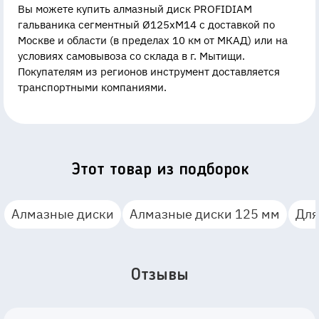
Вы можете купить алмазный диск PROFIDIAM
гальваника сегментный Ø125xМ14 с доставкой по
Москве и области (в пределах 10 км от МКАД) или на
условиях самовывоза со склада в г. Мытищи.
Покупателям из регионов инструмент доставляется
транспортными компаниями.
Этот товар из подборок
Алмазные диски
Алмазные диски 125 мм
Для
Отзывы