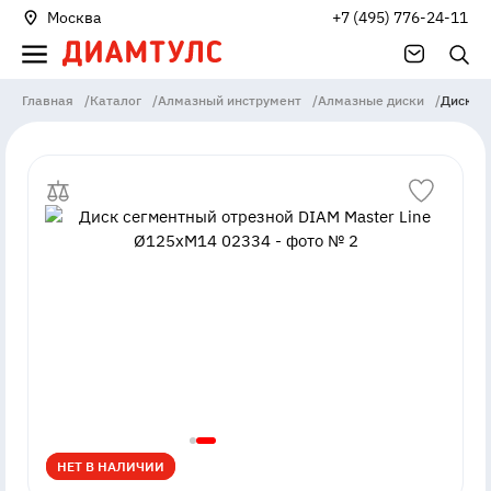
Москва
+7 (495) 776-24-11
Главная
/
Каталог
/
Алмазный инструмент
/
Алмазные диски
/
Диск се
НЕТ В НАЛИЧИИ
НЕТ В НАЛИЧИИ