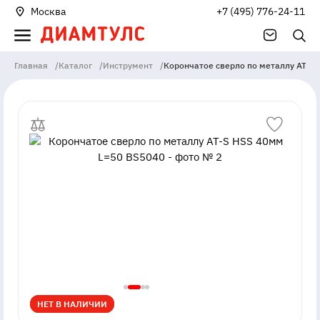
Москва
+7 (495) 776-24-11
Главная
/
Каталог
/
Инструмент
/
Корончатое сверло по металлу AT-S
НЕТ В НАЛИЧИИ
НЕТ В НАЛИЧИИ