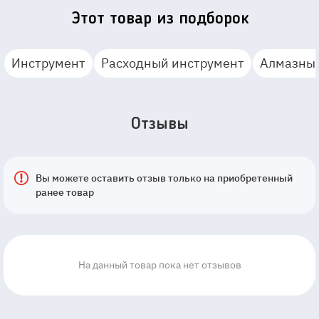
Этот товар из подборок
Инструмент
Расходный инструмент
Алмазные
Отзывы
Вы можете оставить отзыв только на приобретенный
ранее товар
На данный товар пока нет отзывов