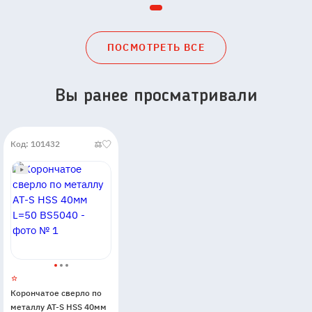
ПОСМОТРЕТЬ ВСЕ
Вы ранее просматривали
Код: 101432
Корончатое сверло по
металлу AT-S HSS 40мм