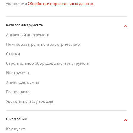
условиями
Обработки персональных данных.
Каталог инструмента
Алмазный инструмент
Плиткорезы ручные и электрические
Станки
Строительное оборудование и инструмент
Инструмент
Химия для камня
Распродажа
Уцененные и б/у товары
О компании
Как купить