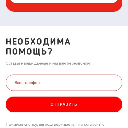
НЕОБХОДИМА
ПОМОЩЬ?
Оставьте ваши данные и мы вам перезвоним
ОТПРАВИТЬ
Нажимая кнопку, вы подтверждаете, что согласны с