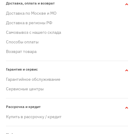
Доставка, оплата и возврат
Доставка по Москве и МО
Доставка в регионы РФ
Самовывоз с нашего склада
Способы оплаты
Возврат товара
Гарантия и сервис
Гарантийное обслуживание
Сервисные центры
Рассрочка и кредит
Купить в рассрочку / кредит