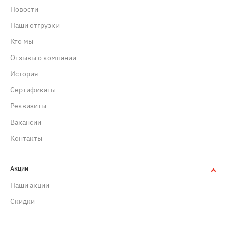
Новости
Наши отгрузки
Кто мы
Отзывы о компании
История
Сертификаты
Реквизиты
Вакансии
Контакты
Акции
Наши акции
Скидки