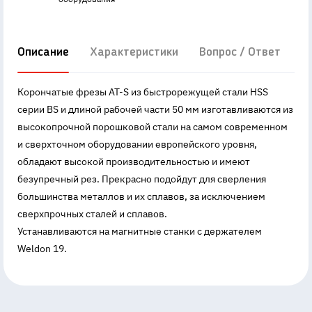
Описание
Характеристики
Вопрос / Ответ
Д
Корончатые фрезы AT-S из быстрорежущей стали HSS
серии BS и длиной рабочей части 50 мм изготавливаются из
высокопрочной порошковой стали на самом современном
и сверхточном оборудовании европейского уровня,
обладают высокой производительностью и имеют
безупречный рез. Прекрасно подойдут для сверления
большинства металлов и их сплавов, за исключением
сверхпрочных сталей и сплавов.
Устанавливаются на магнитные станки с держателем
Weldon 19.