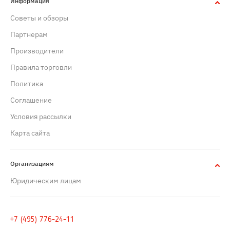
Информация
Советы и обзоры
Партнерам
Производители
Правила торговли
Политика
Cоглашение
Условия рассылки
Карта сайта
Организациям
Юридическим лицам
+7 (495) 776-24-11