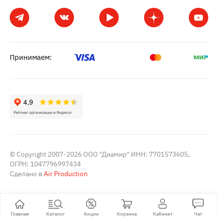
Принимаем:
© Copyright 2007-2026 ООО "Диамир" ИНН: 7701573605,
ОГРН: 1047796997434
Сделано в
Air Production
Главная
Каталог
Акции
Корзина
Кабинет
Чат