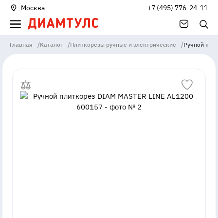
Москва
+7 (495) 776-24-11
Главная
/
Каталог
/
Плиткорезы ручные и электрические
/
Ручной пли