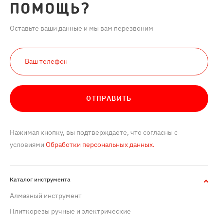
ПОМОЩЬ?
Оставьте ваши данные и мы вам перезвоним
ОТПРАВИТЬ
Нажимая кнопку, вы подтверждаете, что согласны с
условиями
Обработки персональных данных.
Каталог инструмента
Алмазный инструмент
Плиткорезы ручные и электрические