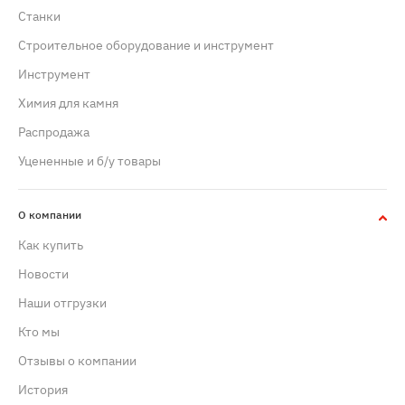
Станки
Строительное оборудование и инструмент
Инструмент
Химия для камня
Распродажа
Уцененные и б/у товары
О компании
Как купить
Новости
Наши отгрузки
Кто мы
Отзывы о компании
История