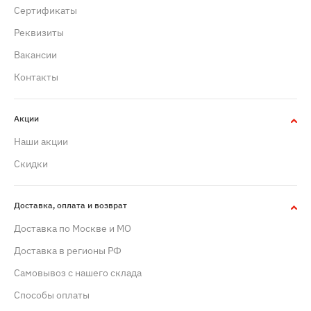
Сертификаты
Реквизиты
Вакансии
Контакты
Акции
Наши акции
Скидки
Доставка, оплата и возврат
Доставка по Москве и МО
Доставка в регионы РФ
Самовывоз с нашего склада
Способы оплаты