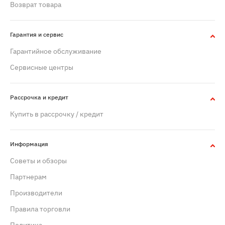
Возврат товара
Гарантия и сервис
Гарантийное обслуживание
Сервисные центры
Рассрочка и кредит
Купить в рассрочку / кредит
Информация
Советы и обзоры
Партнерам
Производители
Правила торговли