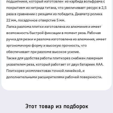
подшипнике, который изготовлен из карбида вольфрама с
покрытием из нитрида титана, что увеличивает ресурс в 2,5
раза в сравнении с резцами из победита. Диаметр ролика
22 мм, посадочное отверстие 5 мм.
Лапка разлома плитки изготовлена из алюминия и имеет
возможность быстрой фиксации в момент реза. Рабочая
ручка для резки и разлома изготовлена из алюминия, имеет
эргономичную форму и высокую прочность, что
обеспечивает при разломе высокое усилие.
Также для удобства работы плиткорез снабжен лазерным
указателем реза, который работает от двух батареек ААА.
Плиткорез укомплектован точной линейкой, и
дополнительными расширителями рабочей поверхности.
Этот товар из подборок