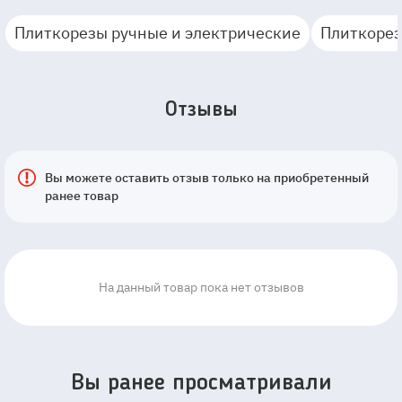
Плиткорезы ручные и электрические
Плиткорез
Отзывы
Вы можете оставить отзыв только на приобретенный
ранее товар
На данный товар пока нет отзывов
Вы ранее просматривали