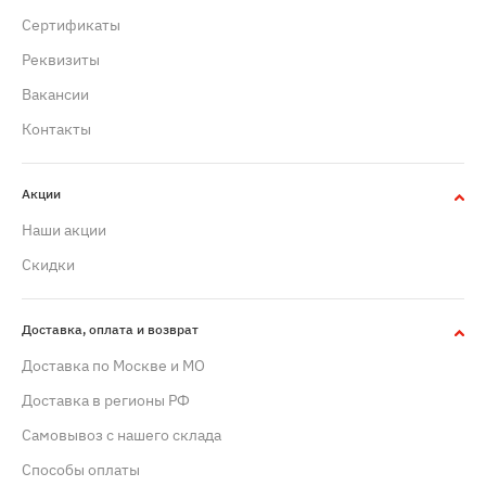
Сертификаты
Реквизиты
Вакансии
Контакты
Акции
Наши акции
Скидки
Доставка, оплата и возврат
Доставка по Москве и МО
Доставка в регионы РФ
Самовывоз с нашего склада
Способы оплаты