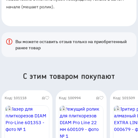
начале (мешает ролик).
Вы можете оставить отзыв только на приобретенный
ранее товар
C этим товаром покупают
Код: 101118
Код: 100994
Код: 101509