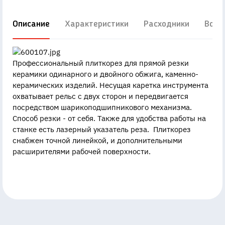
Описание
Характеристики
Расходники
Вопр
Профессиональный плиткорез для прямой резки
керамики одинарного и двойного обжига, каменно-
керамических изделий. Несущая каретка инструмента
охватывает рельс с двух сторон и передвигается
посредством шарикоподшипникового механизма.
Способ резки - от себя. Также для удобства работы на
станке есть лазерный указатель реза. Плиткорез
снабжен точной линейкой, и дополнительными
расширителями рабочей поверхности.