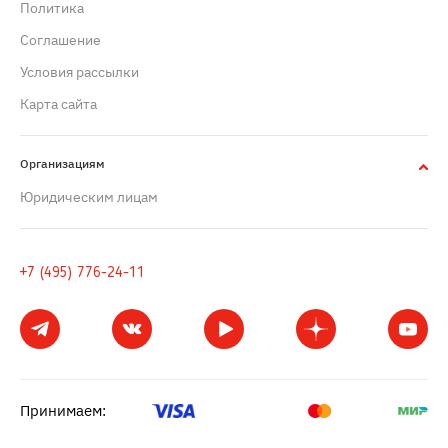
Политика
Cоглашение
Условия рассылки
Карта сайта
Организациям
Юридическим лицам
+7 (495) 776-24-11
Принимаем: