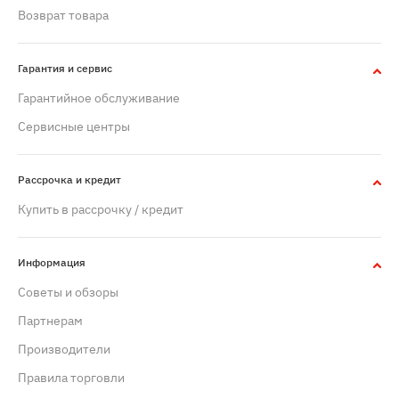
Возврат товара
Гарантия и сервис
Гарантийное обслуживание
Сервисные центры
Рассрочка и кредит
Купить в рассрочку / кредит
Информация
Советы и обзоры
Партнерам
Производители
Правила торговли