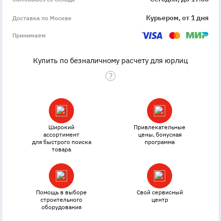
Курьером, от 1 дня
Доставка по Москве
Принимаем
Купить по безналичному расчету для юрлиц
Широкий
Привлекательные
ассортимент
цены, бонусная
для быстрого поиска
программа
товара
Помощь в выборе
Свой сервисный
строительного
центр
оборудования