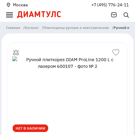
Москва
+7 (495) 776-24-11
Главная
/
Каталог
/
Плиткорезы ручные и электрические
/
Ручной плит
НЕТ В НАЛИЧИИ
НЕТ В НАЛИЧИИ