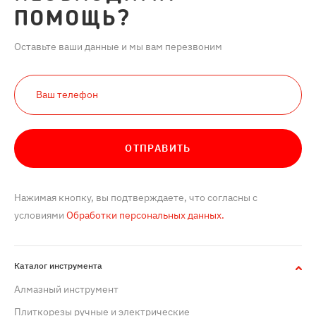
ПОМОЩЬ?
Оставьте ваши данные и мы вам перезвоним
ОТПРАВИТЬ
Нажимая кнопку, вы подтверждаете, что согласны с
условиями
Обработки персональных данных.
Каталог инструмента
Алмазный инструмент
Плиткорезы ручные и электрические