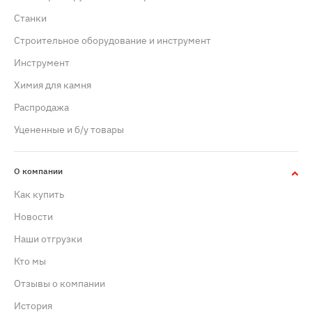
Станки
Строительное оборудование и инструмент
Инструмент
Химия для камня
Распродажа
Уцененные и б/у товары
О компании
Как купить
Новости
Наши отгрузки
Кто мы
Отзывы о компании
История