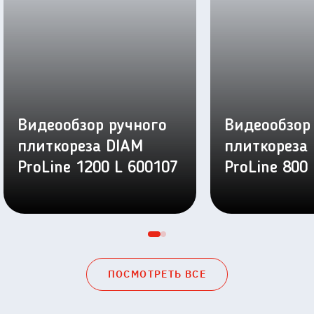
Видеообзор ручного
Видеообзор
плиткореза DIAM
плиткореза
ProLine 1200 L 600107
ProLine 800
ПОСМОТРЕТЬ ВСЕ