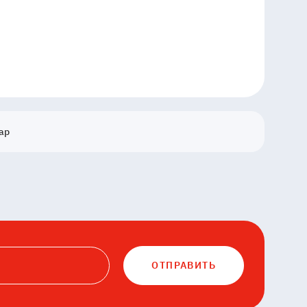
ар
ОТПРАВИТЬ