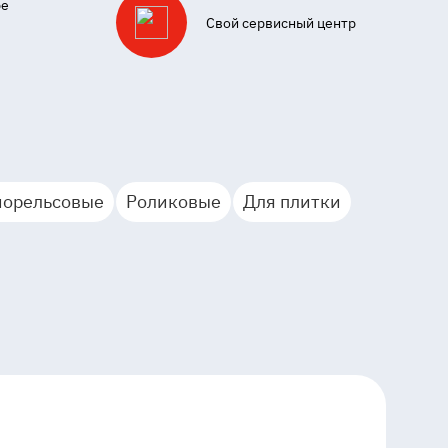
ре
Свой сервисный центр
орельсовые
Роликовые
Для плитки