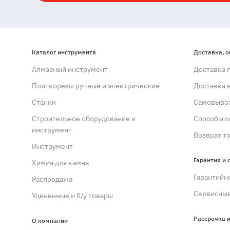
Каталог инструмента
Доставка, о
Алмазный инструмент
Доставка 
Плиткорезы ручные и электрические
Доставка 
Станки
Самовывоз
Строительное оборудование и
Способы о
инструмент
Возврат т
Инструмент
Гарантия и 
Химия для камня
Гарантийн
Распродажа
Сервисные
Уцененные и б/у товары
Рассрочка и
О компании