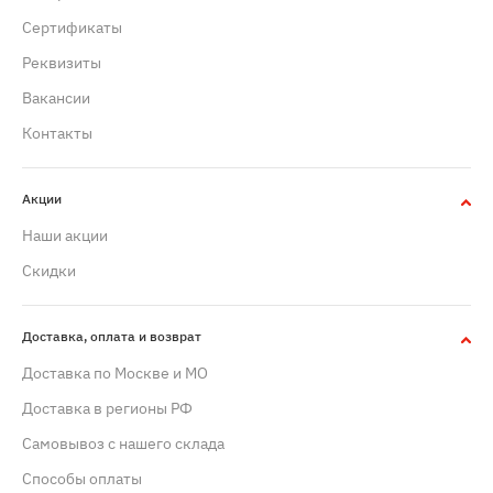
Сертификаты
Реквизиты
Вакансии
Контакты
Акции
Наши акции
Скидки
Доставка, оплата и возврат
Доставка по Москве и МО
Доставка в регионы РФ
Самовывоз с нашего склада
Способы оплаты