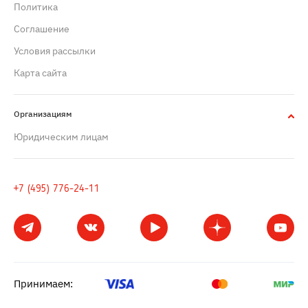
Политика
Cоглашение
Условия рассылки
Карта сайта
Организациям
Юридическим лицам
+7 (495) 776-24-11
Принимаем: