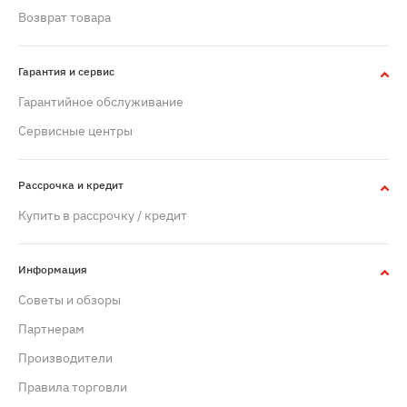
Возврат товара
Гарантия и сервис
Гарантийное обслуживание
Сервисные центры
Рассрочка и кредит
Купить в рассрочку / кредит
Информация
Советы и обзоры
Партнерам
Производители
Правила торговли