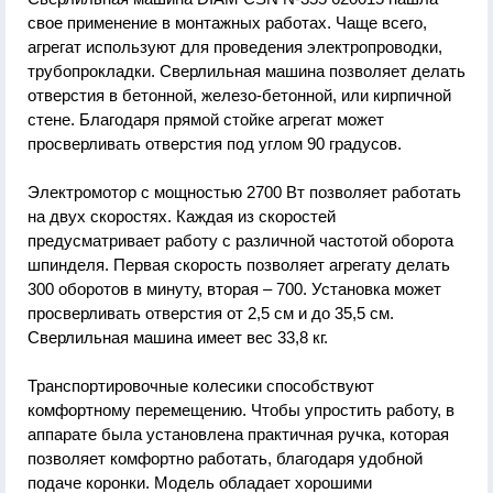
свое применение в монтажных работах. Чаще всего,
агрегат используют для проведения электропроводки,
трубопрокладки. Сверлильная машина позволяет делать
отверстия в бетонной, железо-бетонной, или кирпичной
стене. Благодаря прямой стойке агрегат может
просверливать отверстия под углом 90 градусов.
Электромотор с мощностью 2700 Вт позволяет работать
на двух скоростях. Каждая из скоростей
предусматривает работу с различной частотой оборота
шпинделя. Первая скорость позволяет агрегату делать
300 оборотов в минуту, вторая – 700. Установка может
просверливать отверстия от 2,5 см и до 35,5 см.
Сверлильная машина имеет вес 33,8 кг.
Транспортировочные колесики способствуют
комфортному перемещению. Чтобы упростить работу, в
аппарате была установлена практичная ручка, которая
позволяет комфортно работать, благодаря удобной
подаче коронки. Модель обладает хорошими