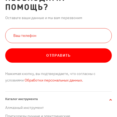
ПОМОЩЬ?
Оставьте ваши данные и мы вам перезвоним
ОТПРАВИТЬ
Нажимая кнопку, вы подтверждаете, что согласны с
условиями
Обработки персональных данных.
Каталог инструмента
Алмазный инструмент
Плиткорезы ручные и электрические