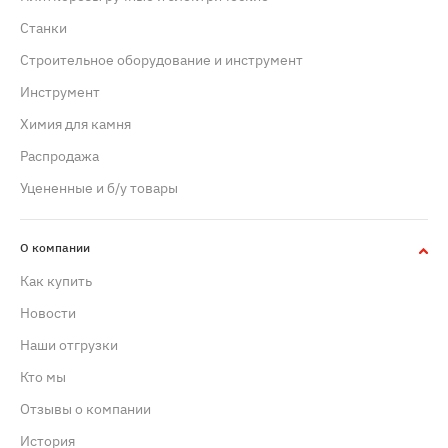
Станки
Строительное оборудование и инструмент
Инструмент
Химия для камня
Распродажа
Уцененные и б/у товары
О компании
Как купить
Новости
Наши отгрузки
Кто мы
Отзывы о компании
История