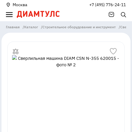
Москва
+7 (495) 776-24-11
Главная
/
Каталог
/
Строительное оборудование и инструмент
/
Сверл