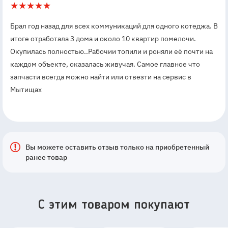
5
1
Брал год назад для всех коммуникаций для одного котеджа. В
итоге отработала 3 дома и около 10 квартир помелочи.
Окупилась полностью..Рабочии топили и роняли её почти на
каждом объекте, оказалась живучая. Самое главное что
запчасти всегда можно найти или отвезти на сервис в
Мытищах
Вы можете оставить отзыв только на приобретенный
ранее товар
C этим товаром покупают