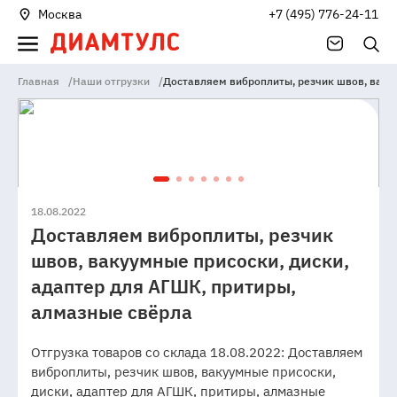
Москва
+7 (495) 776-24-11
Главная
/
Наши отгрузки
/
Доставляем виброплиты, резчик швов, вакуу
18.08.2022
Доставляем виброплиты, резчик
швов, вакуумные присоски, диски,
адаптер для АГШК, притиры,
алмазные свёрла
Отгрузка товаров со склада 18.08.2022: Доставляем
виброплиты, резчик швов, вакуумные присоски,
диски, адаптер для АГШК, притиры, алмазные