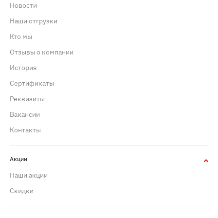
Новости
Наши отгрузки
Кто мы
Отзывы о компании
История
Сертификаты
Реквизиты
Вакансии
Контакты
Акции
Наши акции
Скидки