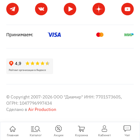
Принимаем:
© Copyright 2007-2026 ООО "Диамир" ИНН: 7701573605,
ОГРН: 1047796997434
Сделано в
Air Production
Главная
Каталог
Акции
Корзина
Кабинет
Чат