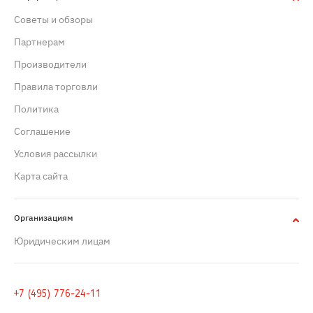
Советы и обзоры
Партнерам
Производители
Правила торговли
Политика
Cоглашение
Условия рассылки
Карта сайта
Организациям
Юридическим лицам
+7 (495) 776-24-11