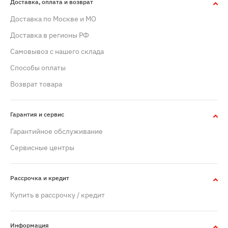
Доставка, оплата и возврат
Доставка по Москве и МО
Доставка в регионы РФ
Самовывоз с нашего склада
Способы оплаты
Возврат товара
Гарантия и сервис
Гарантийное обслуживание
Сервисные центры
Рассрочка и кредит
Купить в рассрочку / кредит
Информация