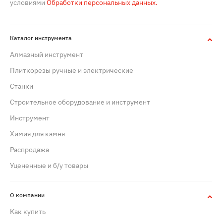
условиями
Обработки персональных данных.
Каталог инструмента
Алмазный инструмент
Плиткорезы ручные и электрические
Станки
Строительное оборудование и инструмент
Инструмент
Химия для камня
Распродажа
Уцененные и б/у товары
О компании
Как купить