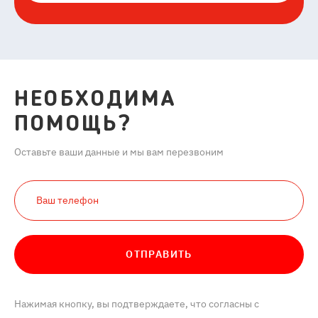
НЕОБХОДИМА
ПОМОЩЬ?
Оставьте ваши данные и мы вам перезвоним
ОТПРАВИТЬ
Нажимая кнопку, вы подтверждаете, что согласны с