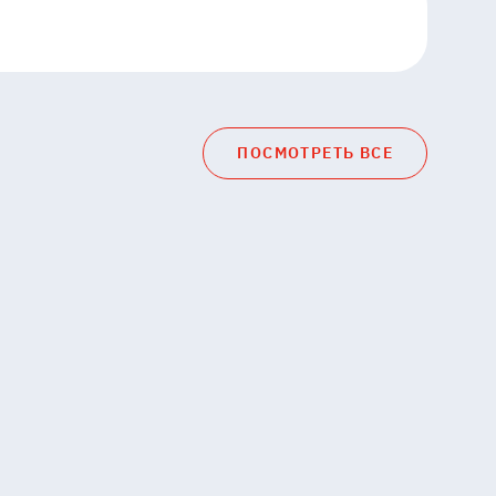
ПОСМОТРЕТЬ ВСЕ