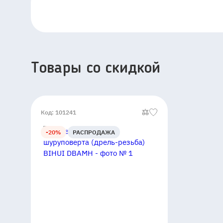
Товары со скидкой
Код: 101241
-20%
РАСПРОДАЖА