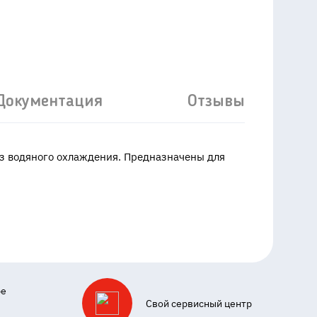
Документация
Отзывы
ез водяного охлаждения. Предназначены для
ре
Свой сервисный центр