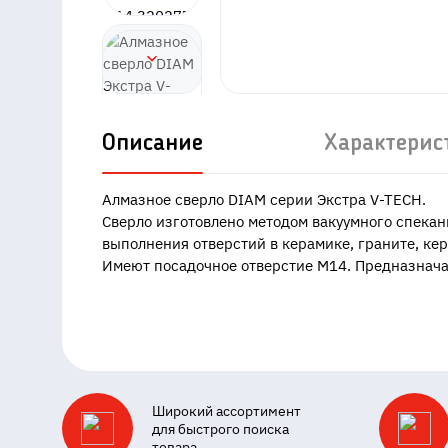
Описание
Характерис
Алмазное сверло DIAM серии Экстра V-TECH.
Сверло изготовлено методом вакуумного спекан
выполнения отверстий в керамике, граните, ке
Имеют посадочное отверстие М14. Предназнача
Широкий ассортимент
для быстрого поиска
товара