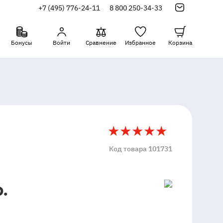
+7 (495) 776-24-11
8 800 250-34-33
Бонусы
Войти
Сравнение
Избранное
Корзина
5
Код товара 101731
.