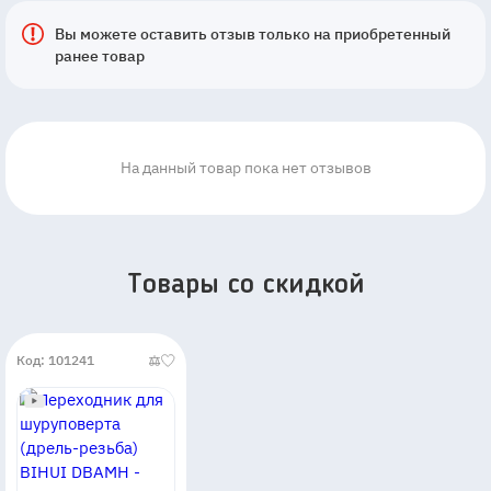
Вы можете оставить отзыв только на приобретенный
ранее товар
На данный товар пока нет отзывов
Товары со скидкой
Код: 101241