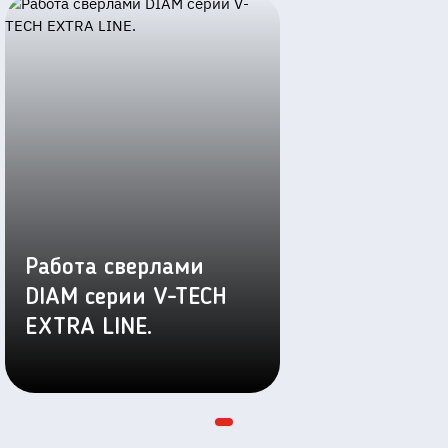
Работа сверлами
DIAM серии V-TECH
EXTRA LINE.