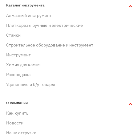
Каталог инструмента
Алмазный инструмент
Плиткорезы ручные и электрические
Станки
Строительное оборудование и инструмент
Инструмент
Химия для камня
Распродажа
Уцененные и б/у товары
О компании
Как купить
Новости
Наши отгрузки