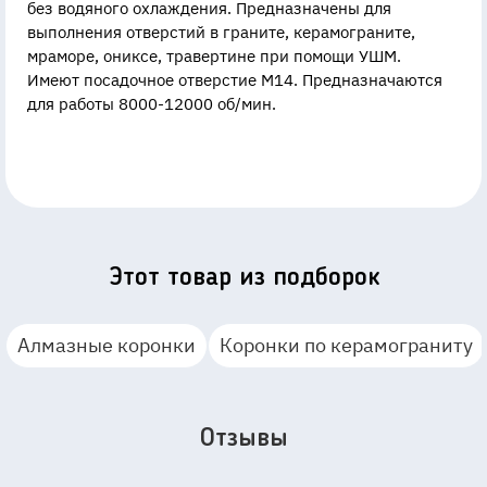
без водяного охлаждения. Предназначены для
выполнения отверстий в граните, керамограните,
мраморе, ониксе, травертине при помощи УШМ.
Имеют посадочное отверстие М14. Предназначаются
для работы 8000-12000 об/мин.
Этот товар из подборок
Алмазные коронки
Коронки по керамограниту
Отзывы