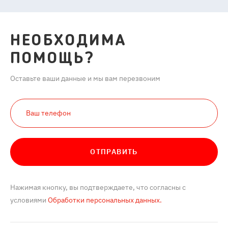
НЕОБХОДИМА
ПОМОЩЬ?
Оставьте ваши данные и мы вам перезвоним
ОТПРАВИТЬ
Нажимая кнопку, вы подтверждаете, что согласны с
условиями
Обработки персональных данных.