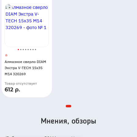
Алмазное сверло DIAM
Экстра V-TECH 15x35
М14 320269
Товар отсутствует
612 р.
Мнения, обзоры