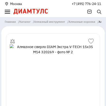
Москва
+7 (495) 776-24-11
Главная
/
Каталог
/
Алмазный инструмент
/
Алмазные коронки
/
Алма