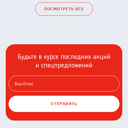
ПОСМОТРЕТЬ ВСЕ
Будьте в курсе последних акций
и спецпредложений
ОТПРАВИТЬ