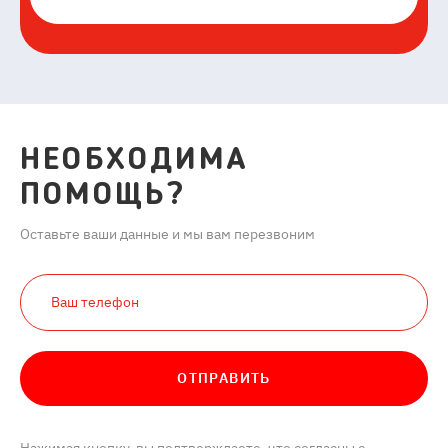
НЕОБХОДИМА
ПОМОЩЬ?
Оставьте ваши данные и мы вам перезвоним
ОТПРАВИТЬ