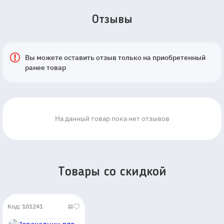
Отзывы
Вы можете оставить отзыв только на приобретенный
ранее товар
На данный товар пока нет отзывов
Товары со скидкой
Код: 101241