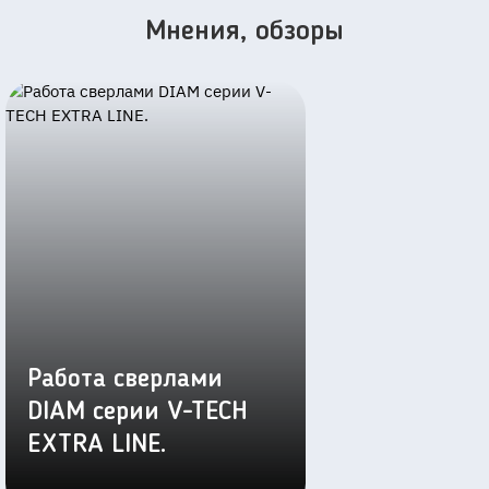
Мнения, обзоры
Работа сверлами
DIAM серии V-TECH
EXTRA LINE.