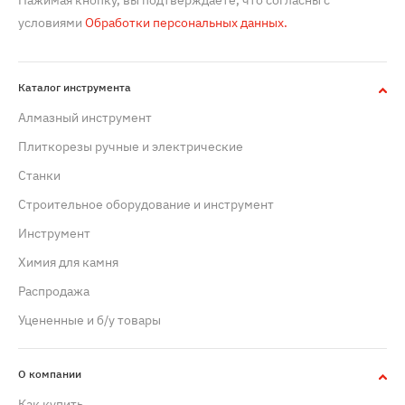
Нажимая кнопку, вы подтверждаете, что согласны с
условиями
Обработки персональных данных.
Каталог инструмента
Алмазный инструмент
Плиткорезы ручные и электрические
Станки
Строительное оборудование и инструмент
Инструмент
Химия для камня
Распродажа
Уцененные и б/у товары
О компании
Как купить