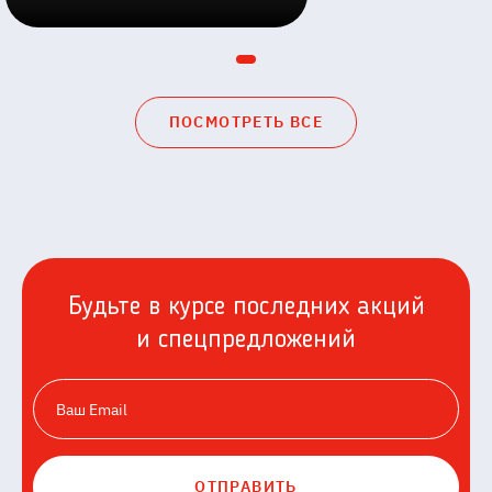
ПОСМОТРЕТЬ ВСЕ
Будьте в курсе последних акций
и спецпредложений
ОТПРАВИТЬ