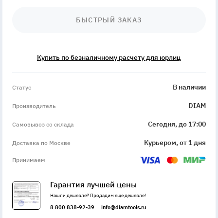
БЫСТРЫЙ ЗАКАЗ
Купить по безналичному расчету для юрлиц
InStock
В наличии
Статус
DIAM
Производитель
Сегодня, до 17:00
Самовывоз со склада
Курьером, от 1 дня
Доставка по Москве
Принимаем
Гарантия лучшей цены
Нашли дешевле? Продадим еще дешевле!
8 800 838-92-39
info@diamtools.ru