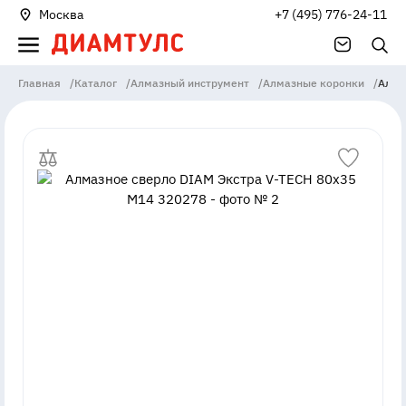
Москва
+7 (495) 776-24-11
Главная
/
Каталог
/
Алмазный инструмент
/
Алмазные коронки
/
Алма