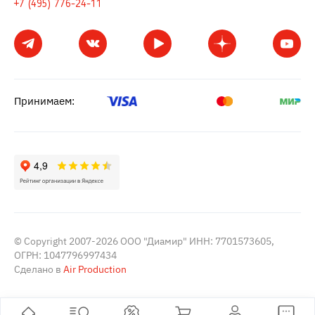
+7 (495) 776-24-11
Принимаем:
© Copyright 2007-2026 ООО "Диамир" ИНН: 7701573605,
ОГРН: 1047796997434
Сделано в
Air Production