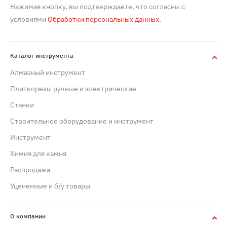
Нажимая кнопку, вы подтверждаете, что согласны с
условиями
Обработки персональных данных.
Каталог инструмента
Алмазный инструмент
Плиткорезы ручные и электрические
Станки
Строительное оборудование и инструмент
Инструмент
Химия для камня
Распродажа
Уцененные и б/у товары
О компании