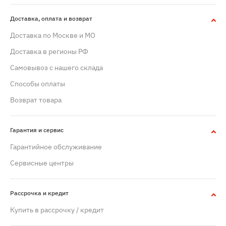
Доставка, оплата и возврат
Доставка по Москве и МО
Доставка в регионы РФ
Самовывоз с нашего склада
Способы оплаты
Возврат товара
Гарантия и сервис
Гарантийное обслуживание
Сервисные центры
Рассрочка и кредит
Купить в рассрочку / кредит