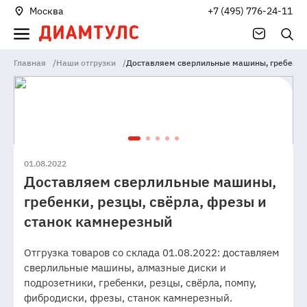
Москва
+7 (495) 776-24-11
Главная
/
Наши отгрузки
/
Доставляем сверлильные машины, гребенки,
01.08.2022
Доставляем сверлильные машины,
гребенки, резцы, свёрла, фрезы и
станок камнерезный
Отгрузка товаров со склада 01.08.2022: доставляем
сверлильные машины, алмазные диски и
подрозетники, гребенки, резцы, свёрла, помпу,
фибродиски, фрезы, станок камнерезный.