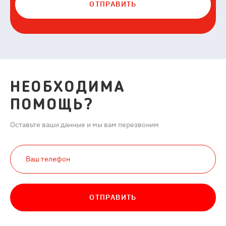
ОТПРАВИТЬ
НЕОБХОДИМА
ПОМОЩЬ?
Оставьте ваши данные и мы вам перезвоним
ОТПРАВИТЬ