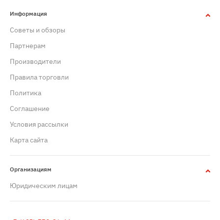
Информация
Советы и обзоры
Партнерам
Производители
Правила торговли
Политика
Cоглашение
Условия рассылки
Карта сайта
Организациям
Юридическим лицам