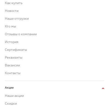
Как купить
Новости
Наши отгрузки
Кто мы
Отзывы о компании
История
Сертификаты
Реквизиты
Вакансии
Контакты
Акции
Наши акции
Скидки